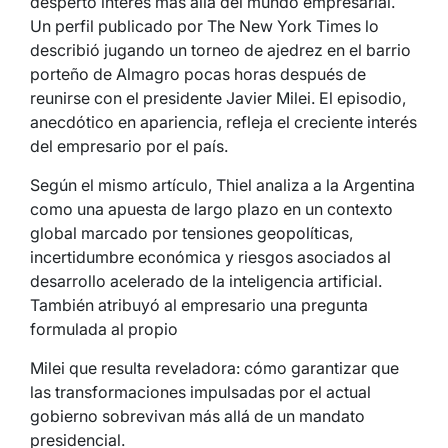
despertó interés más allá del mundo empresarial.
Un perfil publicado por The New York Times lo
describió jugando un torneo de ajedrez en el barrio
porteño de Almagro pocas horas después de
reunirse con el presidente Javier Milei. El episodio,
anecdótico en apariencia, refleja el creciente interés
del empresario por el país.
Según el mismo artículo, Thiel analiza a la Argentina
como una apuesta de largo plazo en un contexto
global marcado por tensiones geopolíticas,
incertidumbre económica y riesgos asociados al
desarrollo acelerado de la inteligencia artificial.
También atribuyó al empresario una pregunta
formulada al propio
Milei que resulta reveladora: cómo garantizar que
las transformaciones impulsadas por el actual
gobierno sobrevivan más allá de un mandato
presidencial.