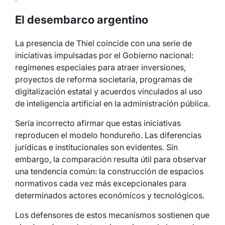
El desembarco argentino
La presencia de Thiel coincide con una serie de
iniciativas impulsadas por el Gobierno nacional:
regímenes especiales para atraer inversiones,
proyectos de reforma societaria, programas de
digitalización estatal y acuerdos vinculados al uso
de inteligencia artificial en la administración pública.
Sería incorrecto afirmar que estas iniciativas
reproducen el modelo hondureño. Las diferencias
jurídicas e institucionales son evidentes. Sin
embargo, la comparación resulta útil para observar
una tendencia común: la construcción de espacios
normativos cada vez más excepcionales para
determinados actores económicos y tecnológicos.
Los defensores de estos mecanismos sostienen que