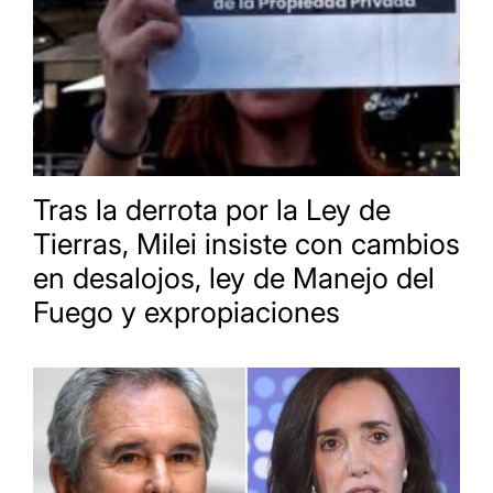
Tras la derrota por la Ley de
Tierras, Milei insiste con cambios
en desalojos, ley de Manejo del
Fuego y expropiaciones