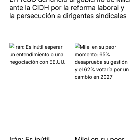
ante la CIDH por la reforma laboral y
la persecución a dirigentes sindicales
Irán: Es inútil
Milei en su peor