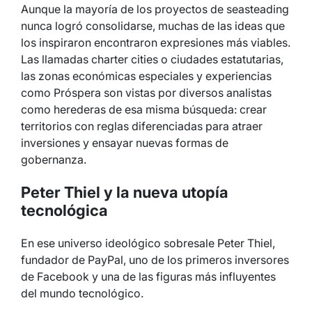
Aunque la mayoría de los proyectos de seasteading
nunca logró consolidarse, muchas de las ideas que
los inspiraron encontraron expresiones más viables.
Las llamadas charter cities o ciudades estatutarias,
las zonas económicas especiales y experiencias
como Próspera son vistas por diversos analistas
como herederas de esa misma búsqueda: crear
territorios con reglas diferenciadas para atraer
inversiones y ensayar nuevas formas de
gobernanza.
Peter Thiel y la nueva utopía
tecnológica
En ese universo ideológico sobresale Peter Thiel,
fundador de PayPal, uno de los primeros inversores
de Facebook y una de las figuras más influyentes
del mundo tecnológico.