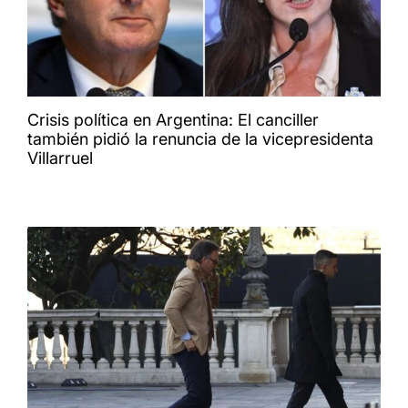
Crisis política en Argentina: El canciller
también pidió la renuncia de la vicepresidenta
Villarruel