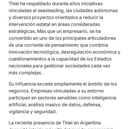
Thiel ha respaldado durante años iniciativas
vinculadas al seasteading, las ciudades autónomas
y diversos proyectos orientados a reducir la
intervención estatal en áreas consideradas
estratégicas. Más que un empresario, se ha
convertido en uno de los principales articuladores
de una corriente de pensamiento que combina
innovación tecnológica, desregulación económica y
cuestionamientos a la capacidad de los Estados
nacionales para gestionar sociedades cada vez
más complejas.
Su influencia excede ampliamente el ámbito de los
negocios. Empresas vinculadas a su entorno
participan en sectores sensibles como inteligencia
artificial, análisis masivo de datos, defensa,
vigilancia y seguridad.
La reciente presencia de Thiel en Argentina