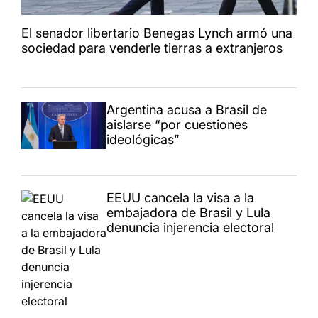
El senador libertario Benegas Lynch armó una
sociedad para venderle tierras a extranjeros
Argentina acusa a Brasil de
aislarse “por cuestiones
ideológicas”
EEUU cancela la visa a la
embajadora de Brasil y Lula
denuncia injerencia electoral