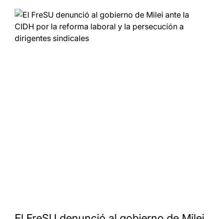
El FreSU denunció al gobierno de Milei