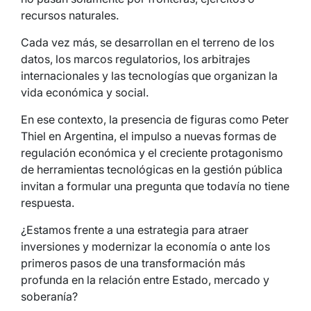
recursos naturales.
Cada vez más, se desarrollan en el terreno de los
datos, los marcos regulatorios, los arbitrajes
internacionales y las tecnologías que organizan la
vida económica y social.
En ese contexto, la presencia de figuras como Peter
Thiel en Argentina, el impulso a nuevas formas de
regulación económica y el creciente protagonismo
de herramientas tecnológicas en la gestión pública
invitan a formular una pregunta que todavía no tiene
respuesta.
¿Estamos frente a una estrategia para atraer
inversiones y modernizar la economía o ante los
primeros pasos de una transformación más
profunda en la relación entre Estado, mercado y
soberanía?