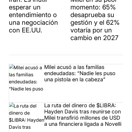
esperar un
momento: 65%
entendimiento o
desaprueba su
una negociación
gestión y el 62%
con EE.UU.
votaría por un
cambio en 2027
Milei acusó a las familias
endeudadas: “Nadie les puso
una pistola en la cabeza”
La ruta del dinero de $LIBRA:
Hayden Davis tras reunirse con
Milei transfirió millones de USD
a una financiera ligada a Novelli