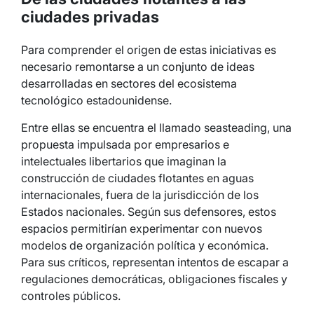
ciudades privadas
Para comprender el origen de estas iniciativas es
necesario remontarse a un conjunto de ideas
desarrolladas en sectores del ecosistema
tecnológico estadounidense.
Entre ellas se encuentra el llamado seasteading, una
propuesta impulsada por empresarios e
intelectuales libertarios que imaginan la
construcción de ciudades flotantes en aguas
internacionales, fuera de la jurisdicción de los
Estados nacionales. Según sus defensores, estos
espacios permitirían experimentar con nuevos
modelos de organización política y económica.
Para sus críticos, representan intentos de escapar a
regulaciones democráticas, obligaciones fiscales y
controles públicos.