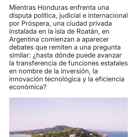
Mientras Honduras enfrenta una
disputa política, judicial e internacional
por Próspera, una ciudad privada
instalada en la isla de Roatán, en
Argentina comienzan a aparecer
debates que remiten a una pregunta
similar: ¿hasta dónde puede avanzar
la transferencia de funciones estatales
en nombre de la inversión, la
innovación tecnológica y la eficiencia
económica?