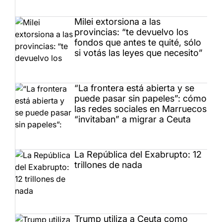
Milei extorsiona a las
provincias: “te devuelvo los
fondos que antes te quité, sólo
si votás las leyes que necesito”
“La frontera está abierta y se
puede pasar sin papeles”: cómo
las redes sociales en Marruecos
“invitaban” a migrar a Ceuta
La República del Exabrupto: 12
trillones de nada
Trump utiliza a Ceuta como