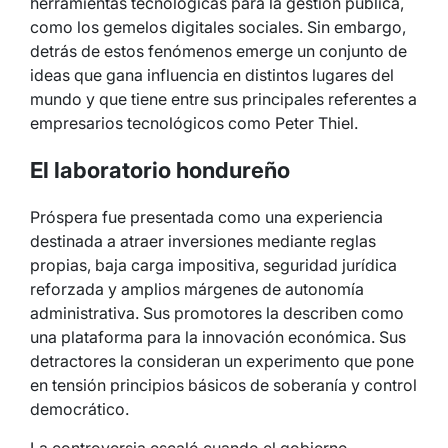
herramientas tecnológicas para la gestión pública,
como los gemelos digitales sociales. Sin embargo,
detrás de estos fenómenos emerge un conjunto de
ideas que gana influencia en distintos lugares del
mundo y que tiene entre sus principales referentes a
empresarios tecnológicos como Peter Thiel.
El laboratorio hondureño
Próspera fue presentada como una experiencia
destinada a atraer inversiones mediante reglas
propias, baja carga impositiva, seguridad jurídica
reforzada y amplios márgenes de autonomía
administrativa. Sus promotores la describen como
una plataforma para la innovación económica. Sus
detractores la consideran un experimento que pone
en tensión principios básicos de soberanía y control
democrático.
La controversia escaló cuando el gobierno