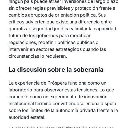
ningún país puede atraer inversiones de largo plazo
sin ofrecer reglas previsibles y protección frente a
cambios abruptos de orientación política. Sus
críticos advierten que existe una diferencia entre
garantizar seguridad jurídica y limitar la capacidad
futura de los gobiernos para modificar
regulaciones, redefinir políticas públicas o
intervenir en sectores estratégicos cuando las
circunstancias lo requieren.
La discusión sobre la soberanía
La experiencia de Próspera funciona como un
laboratorio para observar estas tensiones. Lo que
comenzó como un experimento de innovación
institucional terminó convirtiéndose en una disputa
sobre los límites de la autonomía privada frente a la
autoridad estatal.