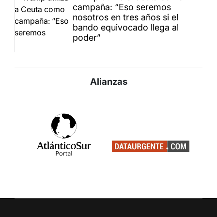
campaña: “Eso seremos
nosotros en tres años si el
bando equivocado llega al
poder”
Alianzas