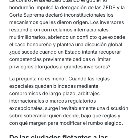
hondureño impulsó la derogación de las ZEDE y la
Corte Suprema declaró inconstitucionales los
mecanismos que les dieron origen. Los inversores
respondieron con reclamos internacionales
multimillonarios, abriendo un conflicto que excede
el caso hondureño y plantea una discusión global:
¿qué sucede cuando un Estado intenta recuperar
competencias previamente cedidas o limitar
privilegios otorgados a grandes inversores?
La pregunta no es menor. Cuando las reglas
especiales quedan blindadas mediante
compromisos de largo plazo, arbitrajes
internacionales o marcos regulatorios
excepcionales, surge inevitablemente una discusión
sobre soberanía: quién decide, bajo qué reglas y
con qué margen para modificar el rumbo elegido.
De las ciudades flotantes a las