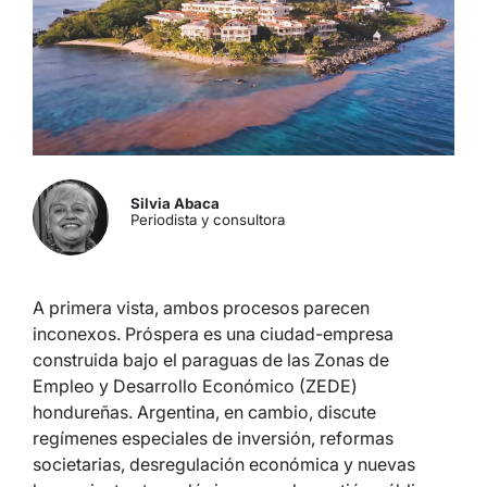
Silvia Abaca
Periodista y consultora
A primera vista, ambos procesos parecen
inconexos. Próspera es una ciudad-empresa
construida bajo el paraguas de las Zonas de
Empleo y Desarrollo Económico (ZEDE)
hondureñas. Argentina, en cambio, discute
regímenes especiales de inversión, reformas
societarias, desregulación económica y nuevas