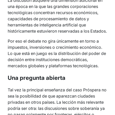
La discusión adquiere una dimensión adicional en
una época en la que las grandes corporaciones
tecnológicas concentran recursos económicos,
capacidades de procesamiento de datos y
herramientas de inteligencia artificial que
históricamente estuvieron reservadas a los Estados.
Por eso el debate no gira únicamente en torno a
impuestos, inversiones o crecimiento económico.
Lo que está en juego es la distribución del poder de
decisión entre instituciones democráticas,
mercados globales y plataformas tecnológicas.
Una pregunta abierta
Tal vez la principal enseñanza del caso Próspera no
sea la posibilidad de que aparezcan ciudades
privadas en otros países. La lección más relevante
podría ser otra: las discusiones sobre soberanía ya
no pasan solamente por fronteras, ejércitos o