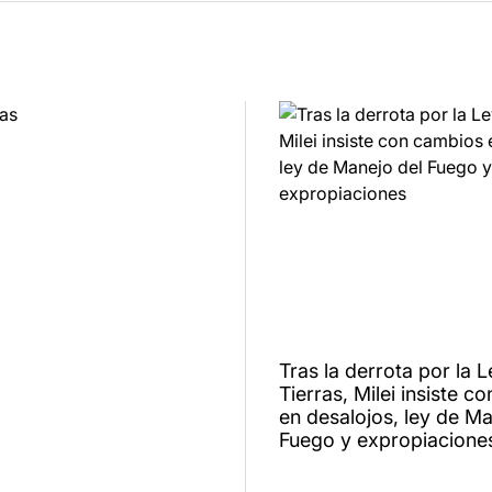
Tras la derrota por la 
Tierras, Milei insiste 
en desalojos, ley de Ma
Fuego y expropiacione