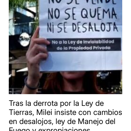
Tras la derrota por la Ley de
Tierras, Milei insiste con cambios
en desalojos, ley de Manejo del
Fuego y expropiaciones