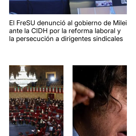
El FreSU denunció al gobierno de Milei
ante la CIDH por la reforma laboral y
la persecución a dirigentes sindicales