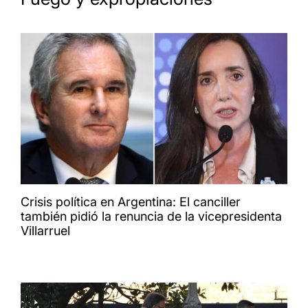
Crisis política en Argentina: El canciller
también pidió la renuncia de la vicepresidenta
Villarruel