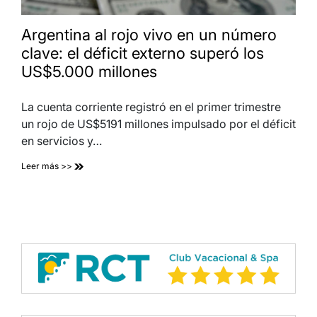
Argentina al rojo vivo en un número
clave: el déficit externo superó los
US$5.000 millones
La cuenta corriente registró en el primer trimestre
un rojo de US$5191 millones impulsado por el déficit
en servicios y…
Leer más >>