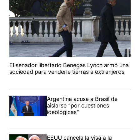
El senador libertario Benegas Lynch armó una
sociedad para venderle tierras a extranjeros
Argentina acusa a Brasil de
aislarse “por cuestiones
ideológicas”
EEUU cancela la visa a la