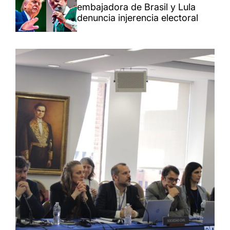
embajadora de Brasil y Lula
denuncia injerencia electoral