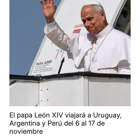
El papa León XIV viajará a Uruguay,
Argentina y Perú del 6 al 17 de
noviembre