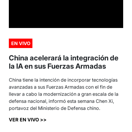
EN VIVO
China acelerará la integración de
la IA en sus Fuerzas Armadas
China tiene la intención de incorporar tecnologías
avanzadas a sus Fuerzas Armadas con el fin de
llevar a cabo la modernización a gran escala de la
defensa nacional, informó esta semana Chen Xi,
portavoz del Ministerio de Defensa chino.
VER EN VIVO >>