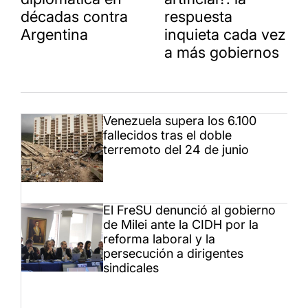
décadas contra
respuesta
Argentina
inquieta cada vez
a más gobiernos
Venezuela supera los 6.100
fallecidos tras el doble
terremoto del 24 de junio
El FreSU denunció al gobierno
de Milei ante la CIDH por la
reforma laboral y la
persecución a dirigentes
sindicales