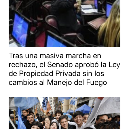
Tras una masiva marcha en
rechazo, el Senado aprobó la Ley
de Propiedad Privada sin los
cambios al Manejo del Fuego