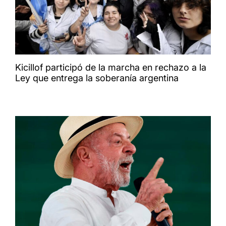
Kicillof participó de la marcha en rechazo a la
Ley que entrega la soberanía argentina