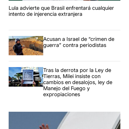
Lula advierte que Brasil enfrentará cualquier
intento de injerencia extranjera
Acusan a Israel de “crimen de
guerra” contra periodistas
Tras la derrota por la Ley de
Tierras, Milei insiste con
cambios en desalojos, ley de
Manejo del Fuego y
expropiaciones