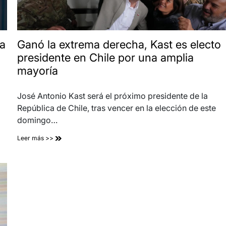
ra
Ganó la extrema derecha, Kast es electo
presidente en Chile por una amplia
mayoría
José Antonio Kast será el próximo presidente de la
República de Chile, tras vencer en la elección de este
domingo…
Leer más >>