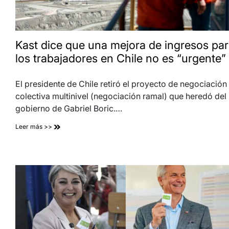
Kast dice que una mejora de ingresos pa
los trabajadores en Chile no es “urgente”
El presidente de Chile retiró el proyecto de negociación
colectiva multinivel (negociación ramal) que heredó del
gobierno de Gabriel Boric.…
Leer más >>