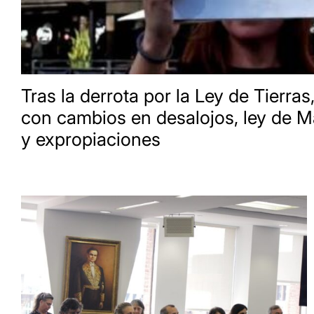
Tras la derrota por la Ley de Tierras,
con cambios en desalojos, ley de M
y expropiaciones