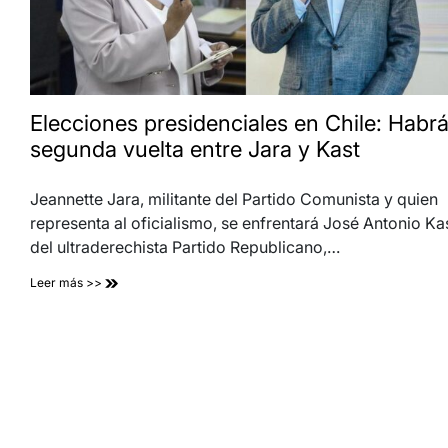
Elecciones presidenciales en Chile: Habr
segunda vuelta entre Jara y Kast
Jeannette Jara, militante del Partido Comunista y quien
representa al oficialismo, se enfrentará José Antonio Kas
del ultraderechista Partido Republicano,…
Leer más >>