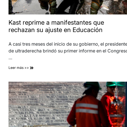
Kast reprime a manifestantes que
rechazan su ajuste en Educación
A casi tres meses del inicio de su gobierno, el president
de ultraderecha brindó su primer informe en el Congres
…
Leer más >>