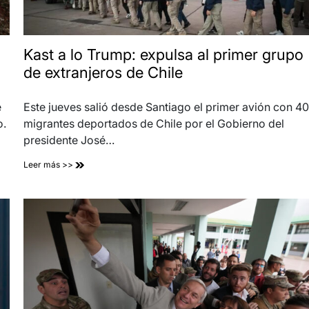
Kast a lo Trump: expulsa al primer grupo
de extranjeros de Chile
e
Este jueves salió desde Santiago el primer avión con 40
o.
migrantes deportados de Chile por el Gobierno del
presidente José…
Leer más >>