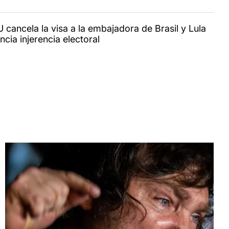
 cancela la visa a la embajadora de Brasil y Lula
cia injerencia electoral