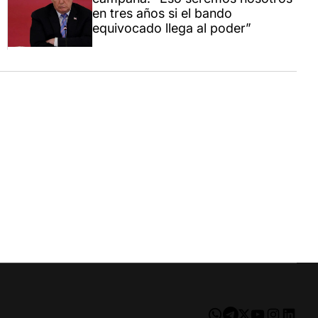
en tres años si el bando
equivocado llega al poder”