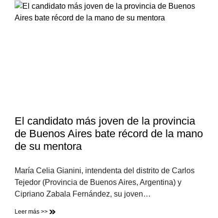
El candidato más joven de la provincia
de Buenos Aires bate récord de la mano
de su mentora
María Celia Gianini, intendenta del distrito de Carlos
Tejedor (Provincia de Buenos Aires, Argentina) y
Cipriano Zabala Fernández, su joven…
Leer más >>