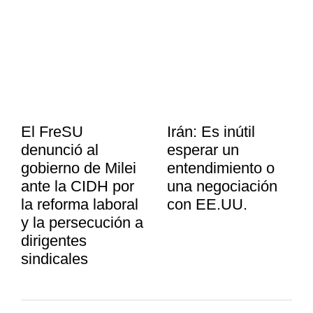
El FreSU
Irán: Es inútil
denunció al
esperar un
gobierno de Milei
entendimiento o
ante la CIDH por
una negociación
la reforma laboral
con EE.UU.
y la persecución a
dirigentes
sindicales