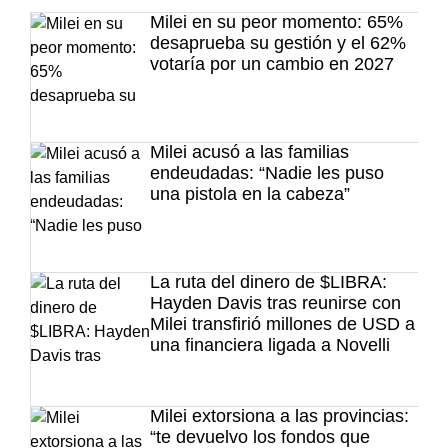
Milei en su peor momento: 65%
desaprueba su gestión y el 62%
votaría por un cambio en 2027
Milei acusó a las familias
endeudadas: “Nadie les puso
una pistola en la cabeza”
La ruta del dinero de $LIBRA:
Hayden Davis tras reunirse con
Milei transfirió millones de USD a
una financiera ligada a Novelli
Milei extorsiona a las provincias:
“te devuelvo los fondos que