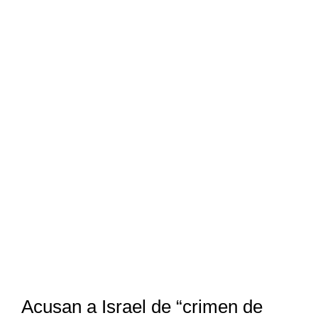
Acusan a Israel de “crimen de