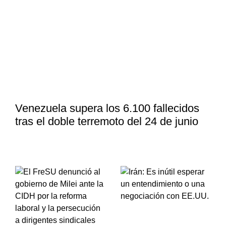
Venezuela supera los 6.100 fallecidos
tras el doble terremoto del 24 de junio