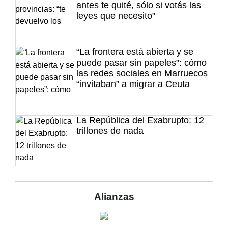
antes te quité, sólo si votás las
leyes que necesito”
“La frontera está abierta y se
puede pasar sin papeles”: cómo
las redes sociales en Marruecos
“invitaban” a migrar a Ceuta
La República del Exabrupto: 12
trillones de nada
Alianzas