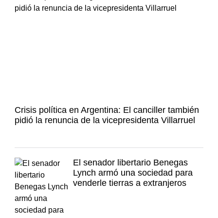
Crisis política en Argentina: El canciller también
pidió la renuncia de la vicepresidenta Villarruel
El senador libertario Benegas
Lynch armó una sociedad para
venderle tierras a extranjeros