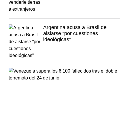
Argentina acusa a Brasil de
aislarse “por cuestiones
ideológicas”