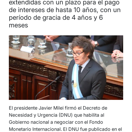
extendidas con un plazo para el pago
de intereses de hasta 10 años, con un
período de gracia de 4 años y 6
meses
El presidente Javier Milei firmó el Decreto de
Necesidad y Urgencia (DNU) que habilita al
Gobierno nacional a negociar con el Fondo
Monetario Internacional. El DNU fue publicado en el