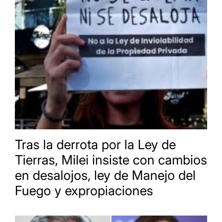
Tras la derrota por la Ley de
Tierras, Milei insiste con cambios
en desalojos, ley de Manejo del
Fuego y expropiaciones