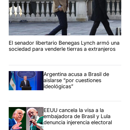
El senador libertario Benegas Lynch armó una
sociedad para venderle tierras a extranjeros
Argentina acusa a Brasil de
aislarse “por cuestiones
ideológicas”
EEUU cancela la visa a la
embajadora de Brasil y Lula
denuncia injerencia electoral