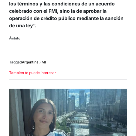
los términos y las condiciones de un acuerdo
celebrado con el FMI, sino la de aprobar la
operación de crédito público mediante la sanción
de una ley”.
Ámbito
Tagged
Argentina
,
FMI
También te puede interesar