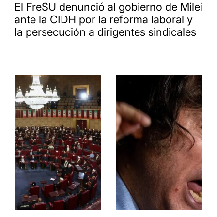
El FreSU denunció al gobierno de Milei
ante la CIDH por la reforma laboral y
la persecución a dirigentes sindicales