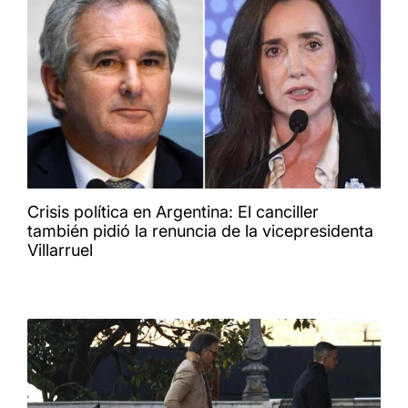
Crisis política en Argentina: El canciller
también pidió la renuncia de la vicepresidenta
Villarruel