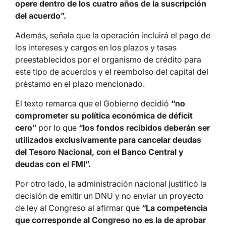
opere dentro de los cuatro años de la suscripción
del acuerdo”.
Además, señala que la operación incluirá el pago de
los intereses y cargos en los plazos y tasas
preestablecidos por el organismo de crédito para
este tipo de acuerdos y el reembolso del capital del
préstamo en el plazo mencionado.
El texto remarca que el Gobierno decidió
“no
comprometer su política económica de déficit
cero”
por lo que
“los fondos recibidos deberán ser
utilizados exclusivamente para cancelar deudas
del Tesoro Nacional, con el Banco Central y
deudas con el FMI”.
Por otro lado, la administración nacional justificó la
decisión de emitir un DNU y no enviar un proyecto
de ley al Congreso al afirmar que
“La competencia
que corresponde al Congreso no es la de aprobar