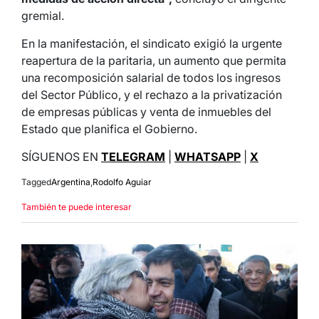
gremial.
En la manifestación, el sindicato exigió la urgente
reapertura de la paritaria, un aumento que permita
una recomposición salarial de todos los ingresos
del Sector Público, y el rechazo a la privatización
de empresas públicas y venta de inmuebles del
Estado que planifica el Gobierno.
SÍGUENOS EN
TELEGRAM
|
WHATSAPP
|
X
Tagged
Argentina
,
Rodolfo Aguiar
También te puede interesar