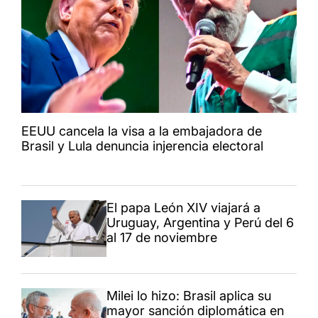
EEUU cancela la visa a la embajadora de
Brasil y Lula denuncia injerencia electoral
El papa León XIV viajará a
Uruguay, Argentina y Perú del 6
al 17 de noviembre
Milei lo hizo: Brasil aplica su
mayor sanción diplomática en