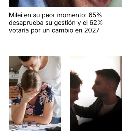
Milei en su peor momento: 65%
desaprueba su gestión y el 62%
votaría por un cambio en 2027