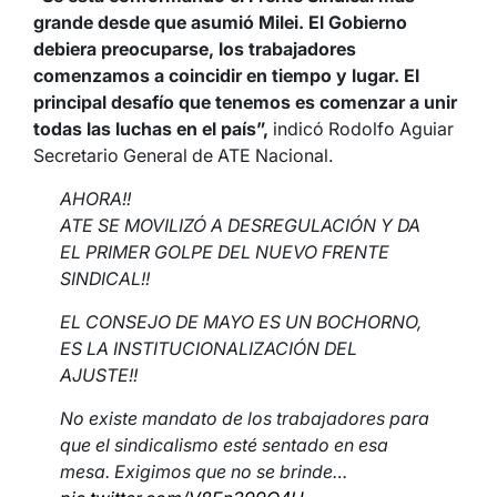
grande desde que asumió Milei. El Gobierno
debiera preocuparse, los trabajadores
comenzamos a coincidir en tiempo y lugar. El
principal desafío que tenemos es comenzar a unir
todas las luchas en el país”,
indicó Rodolfo Aguiar
Secretario General de ATE Nacional.
AHORA!!
ATE SE MOVILIZÓ A DESREGULACIÓN Y DA
EL PRIMER GOLPE DEL NUEVO FRENTE
SINDICAL!!
EL CONSEJO DE MAYO ES UN BOCHORNO,
ES LA INSTITUCIONALIZACIÓN DEL
AJUSTE!!
No existe mandato de los trabajadores para
que el sindicalismo esté sentado en esa
mesa. Exigimos que no se brinde…