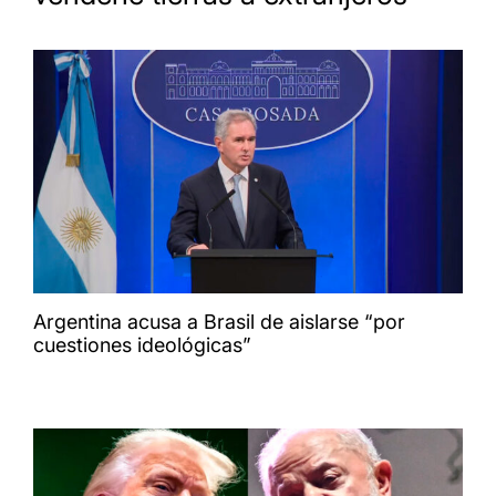
Argentina acusa a Brasil de aislarse “por
cuestiones ideológicas”