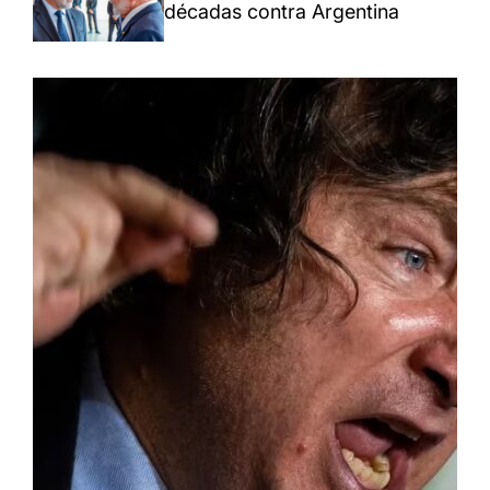
décadas contra Argentina