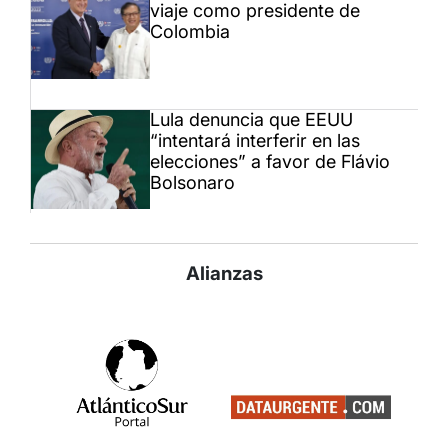
viaje como presidente de
Colombia
Lula denuncia que EEUU
“intentará interferir en las
elecciones” a favor de Flávio
Bolsonaro
Alianzas