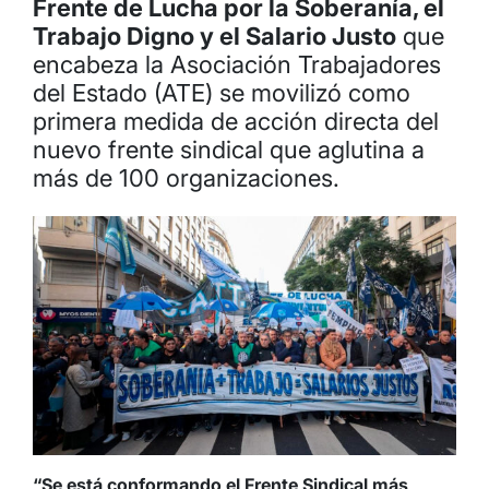
Frente de Lucha por la Soberanía, el
Trabajo Digno y el Salario Justo
que
encabeza la Asociación Trabajadores
del Estado (ATE) se movilizó como
primera medida de acción directa del
nuevo frente sindical que aglutina a
más de 100 organizaciones.
“Se está conformando el Frente Sindical más