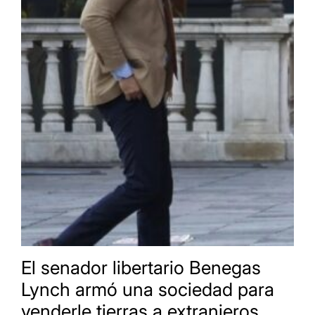
El senador libertario Benegas
Lynch armó una sociedad para
venderle tierras a extranjeros