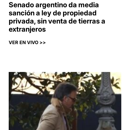
Senado argentino da media
sanción a ley de propiedad
privada, sin venta de tierras a
extranjeros
VER EN VIVO >>