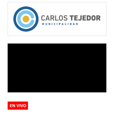
EN VIVO