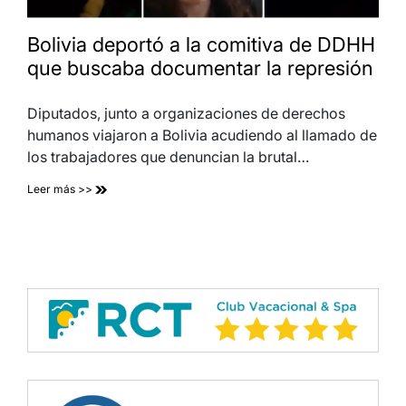
Bolivia deportó a la comitiva de DDHH
que buscaba documentar la represión
Diputados, junto a organizaciones de derechos
humanos viajaron a Bolivia acudiendo al llamado de
los trabajadores que denuncian la brutal…
Leer más >>