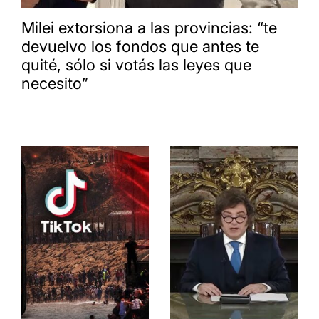
Milei extorsiona a las provincias: “te
devuelvo los fondos que antes te
quité, sólo si votás las leyes que
necesito”