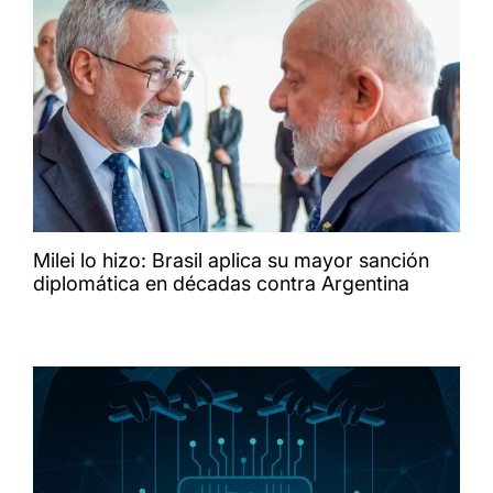
Milei lo hizo: Brasil aplica su mayor sanción
diplomática en décadas contra Argentina