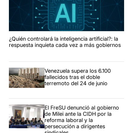
¿Quién controlará la inteligencia artificial?: la
respuesta inquieta cada vez a más gobiernos
Venezuela supera los 6.100
fallecidos tras el doble
terremoto del 24 de junio
El FreSU denunció al gobierno
de Milei ante la CIDH por la
reforma laboral y la
persecución a dirigentes
sindicales