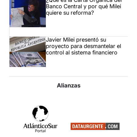
Banco Central y por qué Milei
quiere su reforma?
Javier Milei presentó su
proyecto para desmantelar el
control al sistema financiero
Alianzas