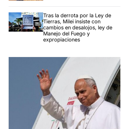
Tras la derrota por la Ley de
Tierras, Milei insiste con
cambios en desalojos, ley de
Manejo del Fuego y
expropiaciones