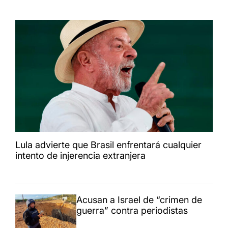
Lula advierte que Brasil enfrentará cualquier
intento de injerencia extranjera
Acusan a Israel de “crimen de
guerra” contra periodistas