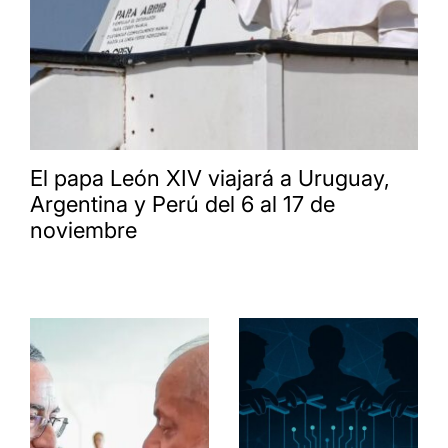
El papa León XIV viajará a Uruguay,
Argentina y Perú del 6 al 17 de
noviembre