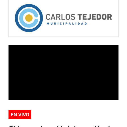
EN VIVO