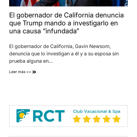
El gobernador de California denuncia
que Trump mando a investigarlo en
una causa “infundada”
El gobernador de California, Gavin Newsom,
denuncia que lo investigan a él y a su esposa sin
prueba alguna en…
Leer más >>