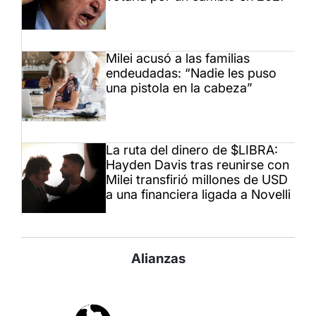
Milei acusó a las familias
endeudadas: “Nadie les puso
una pistola en la cabeza”
La ruta del dinero de $LIBRA:
Hayden Davis tras reunirse con
Milei transfirió millones de USD
a una financiera ligada a Novelli
Alianzas