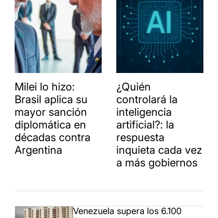
Milei lo hizo:
¿Quién
Brasil aplica su
controlará la
mayor sanción
inteligencia
diplomática en
artificial?: la
décadas contra
respuesta
Argentina
inquieta cada vez
a más gobiernos
Venezuela supera los 6.100