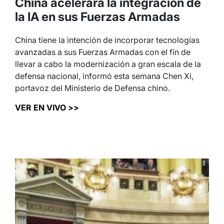
China acelerará la integración de
la IA en sus Fuerzas Armadas
China tiene la intención de incorporar tecnologías
avanzadas a sus Fuerzas Armadas con el fin de
llevar a cabo la modernización a gran escala de la
defensa nacional, informó esta semana Chen Xi,
portavoz del Ministerio de Defensa chino.
VER EN VIVO >>