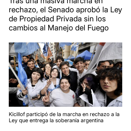
Tras una masiva marcha en
rechazo, el Senado aprobó la Ley
de Propiedad Privada sin los
cambios al Manejo del Fuego
Kicillof participó de la marcha en rechazo a la
Ley que entrega la soberanía argentina