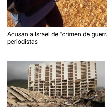
Acusan a Israel de “crimen de guerr
periodistas