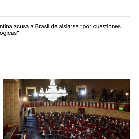
ntina acusa a Brasil de aislarse “por cuestiones
lógicas”