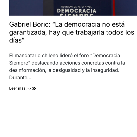
Gabriel Boric: “La democracia no está
garantizada, hay que trabajarla todos los
días”
El mandatario chileno lideró el foro “Democracia
Siempre” destacando acciones concretas contra la
desinformación, la desigualdad y la inseguridad.
Durante…
Leer más >>