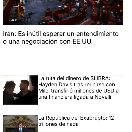
Irán: Es inútil esperar un entendimiento
o una negociación con EE.UU.
La ruta del dinero de $LIBRA:
Hayden Davis tras reunirse con
Milei transfirió millones de USD a
una financiera ligada a Novelli
La República del Exabrupto: 12
trillones de nada