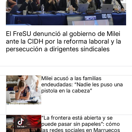
El FreSU denunció al gobierno de Milei
ante la CIDH por la reforma laboral y la
persecución a dirigentes sindicales
Milei acusó a las familias
endeudadas: “Nadie les puso una
pistola en la cabeza”
“La frontera está abierta y se
puede pasar sin papeles”: cómo
las redes sociales en Marruecos