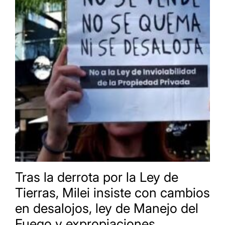
Tras la derrota por la Ley de
Tierras, Milei insiste con cambios
en desalojos, ley de Manejo del
Fuego y expropiaciones