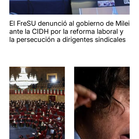
El FreSU denunció al gobierno de Milei
ante la CIDH por la reforma laboral y
la persecución a dirigentes sindicales