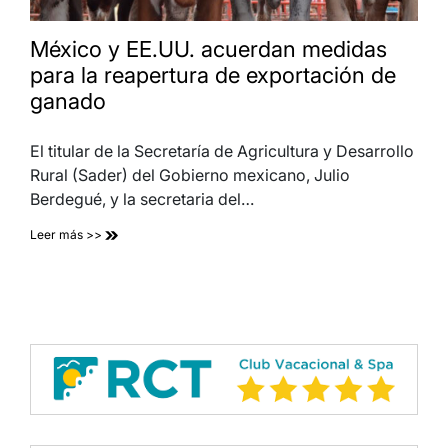
México y EE.UU. acuerdan medidas
para la reapertura de exportación de
ganado
El titular de la Secretaría de Agricultura y Desarrollo
Rural (Sader) del Gobierno mexicano, Julio
Berdegué, y la secretaria del…
Leer más >>