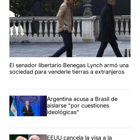
El senador libertario Benegas Lynch armó una
sociedad para venderle tierras a extranjeros
Argentina acusa a Brasil de
aislarse “por cuestiones
ideológicas”
EEUU cancela la visa a la