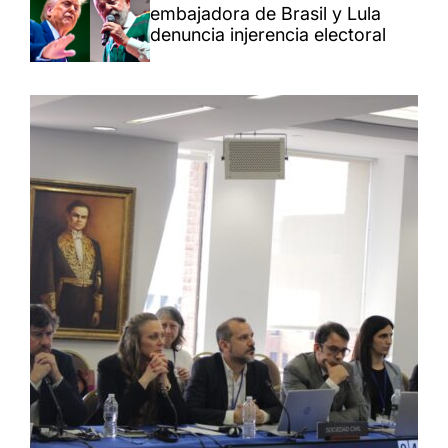
embajadora de Brasil y Lula
denuncia injerencia electoral