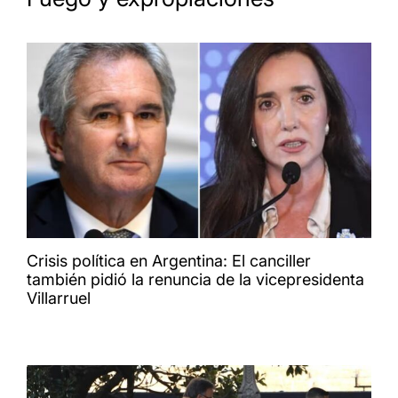
Crisis política en Argentina: El canciller
también pidió la renuncia de la vicepresidenta
Villarruel