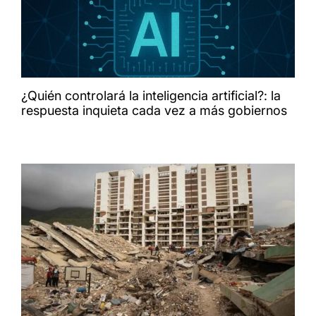
¿Quién controlará la inteligencia artificial?: la
respuesta inquieta cada vez a más gobiernos