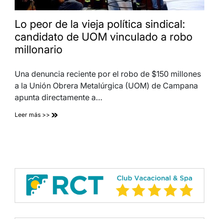
Lo peor de la vieja política sindical:
candidato de UOM vinculado a robo
millonario
Una denuncia reciente por el robo de $150 millones
a la Unión Obrera Metalúrgica (UOM) de Campana
apunta directamente a…
Leer más >>