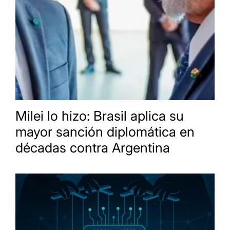
Milei lo hizo: Brasil aplica su
mayor sanción diplomática en
décadas contra Argentina