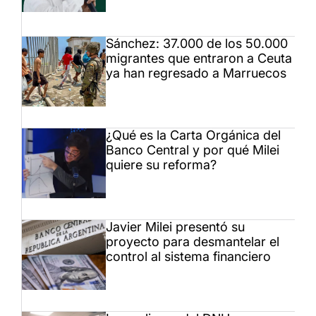
Sánchez: 37.000 de los 50.000
migrantes que entraron a Ceuta
ya han regresado a Marruecos
¿Qué es la Carta Orgánica del
Banco Central y por qué Milei
quiere su reforma?
Javier Milei presentó su
proyecto para desmantelar el
control al sistema financiero