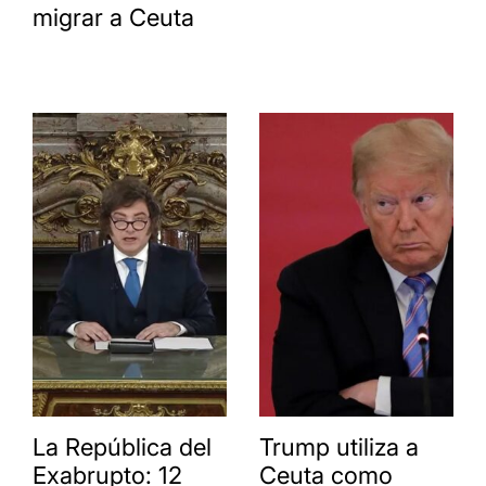
migrar a Ceuta
La República del
Trump utiliza a
Exabrupto: 12
Ceuta como