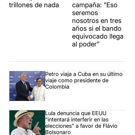
trillones de nada
campaña: “Eso
seremos
nosotros en tres
años si el bando
equivocado llega
al poder”
Petro viaja a Cuba en su último
viaje como presidente de
Colombia
Lula denuncia que EEUU
“intentará interferir en las
elecciones” a favor de Flávio
Bolsonaro