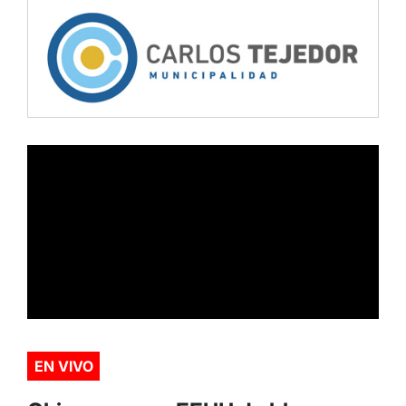
EN VIVO