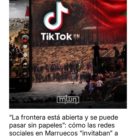
“La frontera está abierta y se puede
pasar sin papeles”: cómo las redes
sociales en Marruecos “invitaban” a