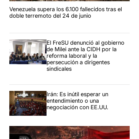
Venezuela supera los 6.100 fallecidos tras el
doble terremoto del 24 de junio
El FreSU denunció al gobierno
de Milei ante la CIDH por la
reforma laboral y la
persecución a dirigentes
sindicales
Irán: Es inútil esperar un
entendimiento o una
negociación con EE.UU.