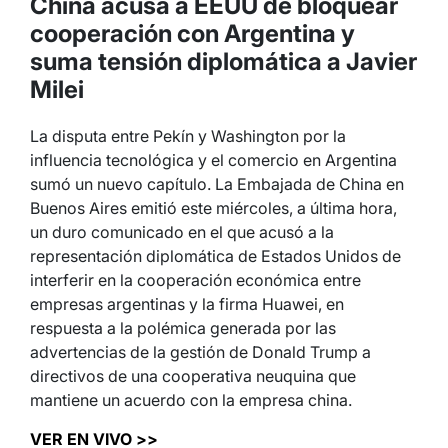
China acusa a EEUU de bloquear
cooperación con Argentina y
suma tensión diplomática a Javier
Milei
La disputa entre Pekín y Washington por la
influencia tecnológica y el comercio en Argentina
sumó un nuevo capítulo. La Embajada de China en
Buenos Aires emitió este miércoles, a última hora,
un duro comunicado en el que acusó a la
representación diplomática de Estados Unidos de
interferir en la cooperación económica entre
empresas argentinas y la firma Huawei, en
respuesta a la polémica generada por las
advertencias de la gestión de Donald Trump a
directivos de una cooperativa neuquina que
mantiene un acuerdo con la empresa china.
VER EN VIVO >>