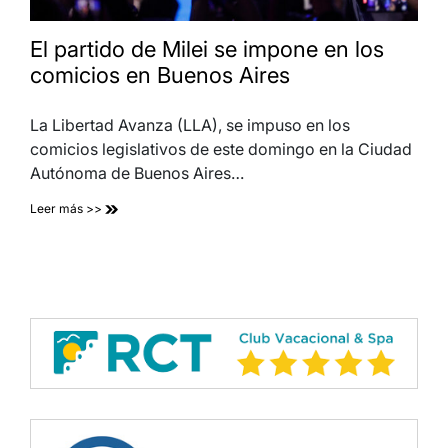
El partido de Milei se impone en los
comicios en Buenos Aires
La Libertad Avanza (LLA), se impuso en los
comicios legislativos de este domingo en la Ciudad
Autónoma de Buenos Aires…
Leer más >>