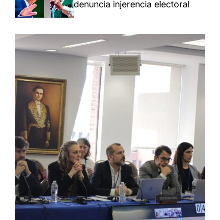
denuncia injerencia electoral