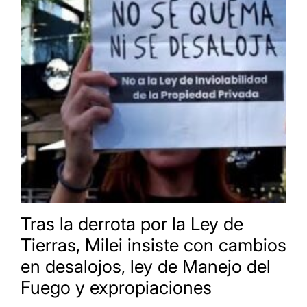
Tras la derrota por la Ley de
Tierras, Milei insiste con cambios
en desalojos, ley de Manejo del
Fuego y expropiaciones