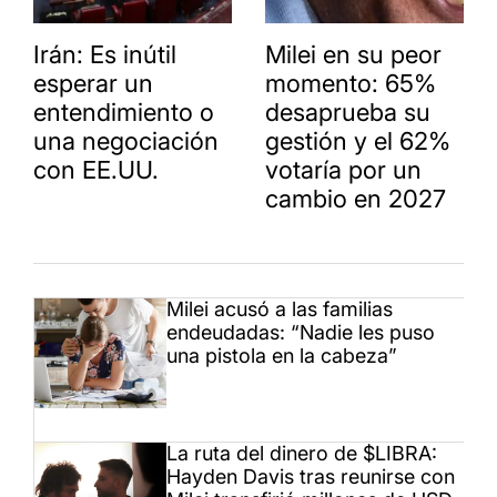
Irán: Es inútil
Milei en su peor
esperar un
momento: 65%
entendimiento o
desaprueba su
una negociación
gestión y el 62%
con EE.UU.
votaría por un
cambio en 2027
Milei acusó a las familias
endeudadas: “Nadie les puso
una pistola en la cabeza”
La ruta del dinero de $LIBRA:
Hayden Davis tras reunirse con