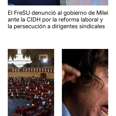
El FreSU denunció al gobierno de Milei
ante la CIDH por la reforma laboral y
la persecución a dirigentes sindicales