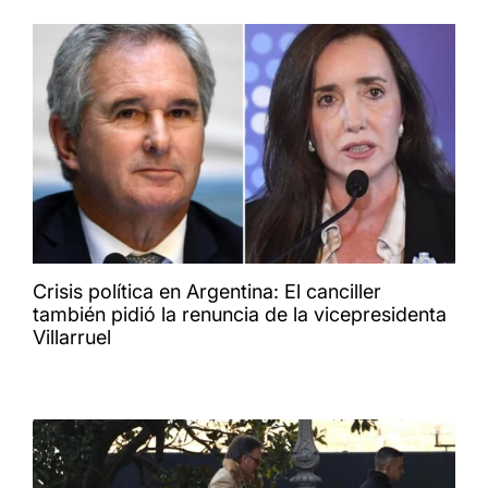
Crisis política en Argentina: El canciller
también pidió la renuncia de la vicepresidenta
Villarruel