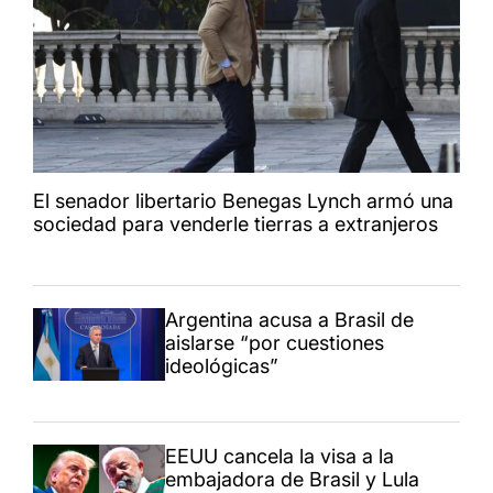
El senador libertario Benegas Lynch armó una
sociedad para venderle tierras a extranjeros
Argentina acusa a Brasil de
aislarse “por cuestiones
ideológicas”
EEUU cancela la visa a la
embajadora de Brasil y Lula