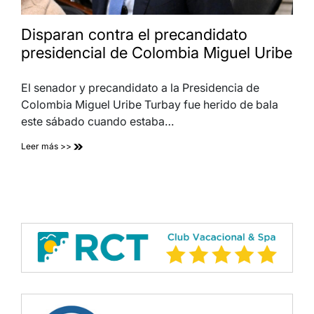
Disparan contra el precandidato
presidencial de Colombia Miguel Uribe
El senador y precandidato a la Presidencia de
Colombia Miguel Uribe Turbay fue herido de bala
este sábado cuando estaba…
Leer más >>