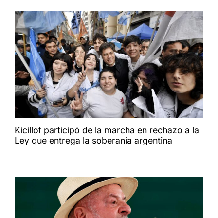
Kicillof participó de la marcha en rechazo a la
Ley que entrega la soberanía argentina