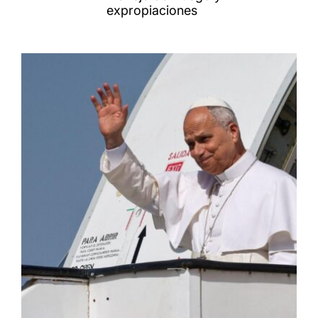
expropiaciones