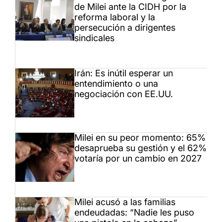
de Milei ante la CIDH por la
reforma laboral y la
persecución a dirigentes
sindicales
Irán: Es inútil esperar un
entendimiento o una
negociación con EE.UU.
Milei en su peor momento: 65%
desaprueba su gestión y el 62%
votaría por un cambio en 2027
Milei acusó a las familias
endeudadas: “Nadie les puso