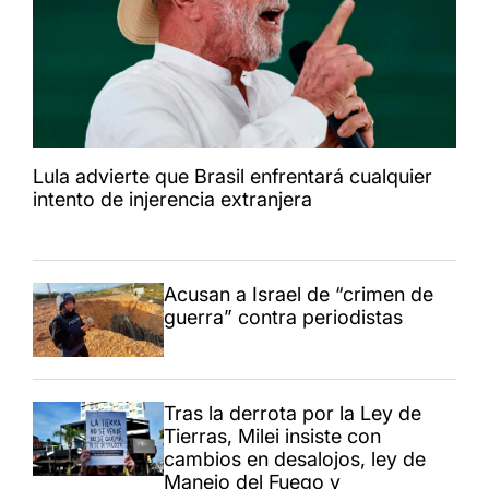
Lula advierte que Brasil enfrentará cualquier
intento de injerencia extranjera
Acusan a Israel de “crimen de
guerra” contra periodistas
Tras la derrota por la Ley de
Tierras, Milei insiste con
cambios en desalojos, ley de
Manejo del Fuego y