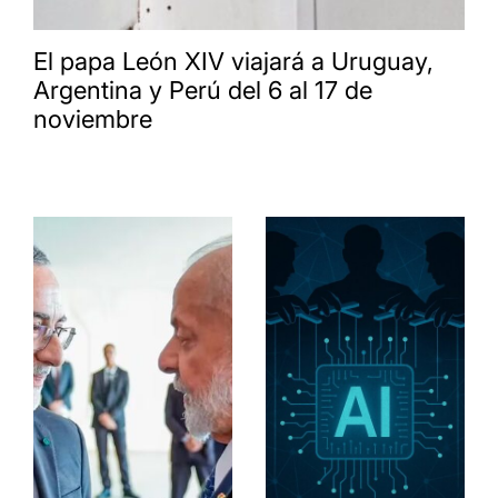
El papa León XIV viajará a Uruguay,
Argentina y Perú del 6 al 17 de
noviembre