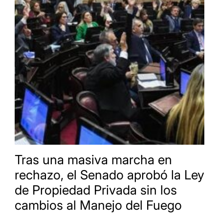
Tras una masiva marcha en
rechazo, el Senado aprobó la Ley
de Propiedad Privada sin los
cambios al Manejo del Fuego