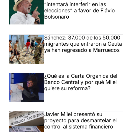
“intentará interferir en las
elecciones” a favor de Flávio
Bolsonaro
Sánchez: 37.000 de los 50.000
migrantes que entraron a Ceuta
ya han regresado a Marruecos
¿Qué es la Carta Orgánica del
Banco Central y por qué Milei
quiere su reforma?
Javier Milei presentó su
proyecto para desmantelar el
control al sistema financiero