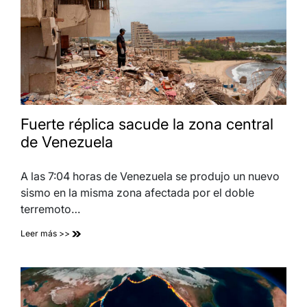
Fuerte réplica sacude la zona central
de Venezuela
A las 7:04 horas de Venezuela se produjo un nuevo
sismo en la misma zona afectada por el doble
terremoto…
Leer más >>