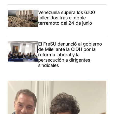
Venezuela supera los 6.100
fallecidos tras el doble
terremoto del 24 de junio
El FreSU denunció al gobierno
de Milei ante la CIDH por la
reforma laboral y la
persecución a dirigentes
sindicales