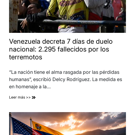
Venezuela decreta 7 días de duelo
nacional: 2.295 fallecidos por los
terremotos
“La nación tiene el alma rasgada por las pérdidas
humanas”, escribió Delcy Rodríguez. La medida es
en homenaje a la…
Leer más >>