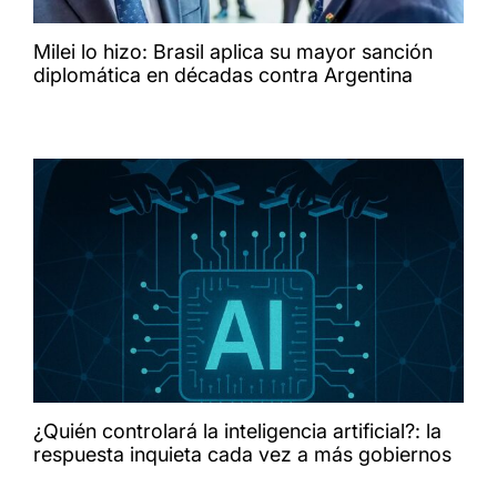
Milei lo hizo: Brasil aplica su mayor sanción
diplomática en décadas contra Argentina
¿Quién controlará la inteligencia artificial?: la
respuesta inquieta cada vez a más gobiernos