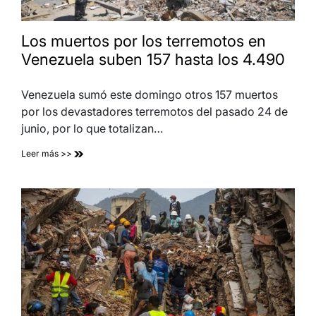
Los muertos por los terremotos en
Venezuela suben 157 hasta los 4.490
Venezuela sumó este domingo otros 157 muertos
por los devastadores terremotos del pasado 24 de
junio, por lo que totalizan…
Leer más >>