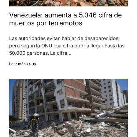
Venezuela: aumenta a 5.346 cifra de
muertos por terremotos
Las autoridades evitan hablar de desaparecidos,
pero según la ONU esa cifra podría llegar hasta las
50.000 personas. La cifra…
Leer más >>