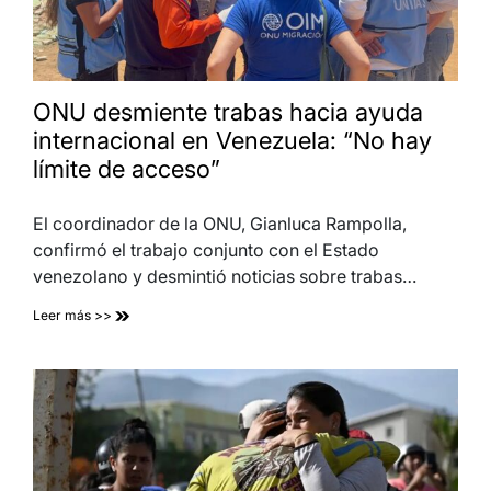
ONU desmiente trabas hacia ayuda
internacional en Venezuela: “No hay
límite de acceso”
El coordinador de la ONU, Gianluca Rampolla,
confirmó el trabajo conjunto con el Estado
venezolano y desmintió noticias sobre trabas…
Leer más >>