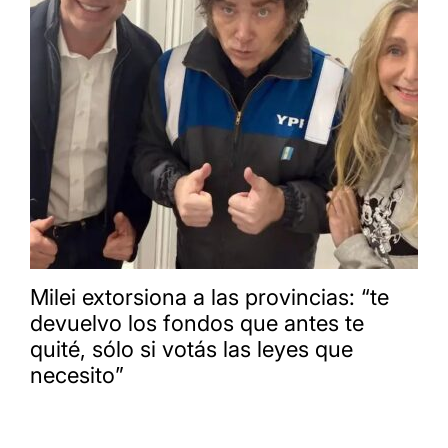
Milei extorsiona a las provincias: “te
devuelvo los fondos que antes te
quité, sólo si votás las leyes que
necesito”