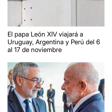
El papa León XIV viajará a
Uruguay, Argentina y Perú del 6
al 17 de noviembre