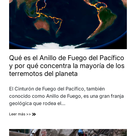
Qué es el Anillo de Fuego del Pacífico
y por qué concentra la mayoría de los
terremotos del planeta
El Cinturón de Fuego del Pacífico, también
conocido como Anillo de Fuego, es una gran franja
geológica que rodea el…
Leer más >>