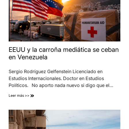
EEUU y la carroña mediática se ceban
en Venezuela
Sergio Rodríguez Gelfenstein Licenciado en
Estudios Internacionales. Doctor en Estudios
Políticos. No aporto nada nuevo si digo que el…
Leer más >>