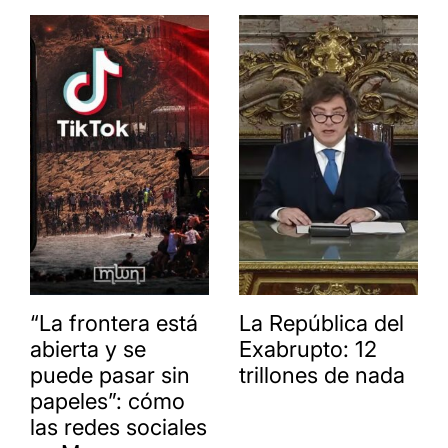
“La frontera está
La República del
abierta y se
Exabrupto: 12
puede pasar sin
trillones de nada
papeles”: cómo
las redes sociales