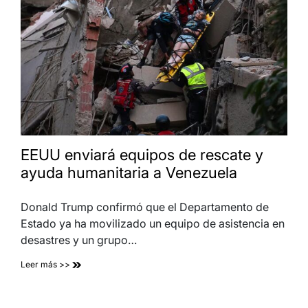
EEUU enviará equipos de rescate y
ayuda humanitaria a Venezuela
Donald Trump confirmó que el Departamento de
Estado ya ha movilizado un equipo de asistencia en
desastres y un grupo…
Leer más >>