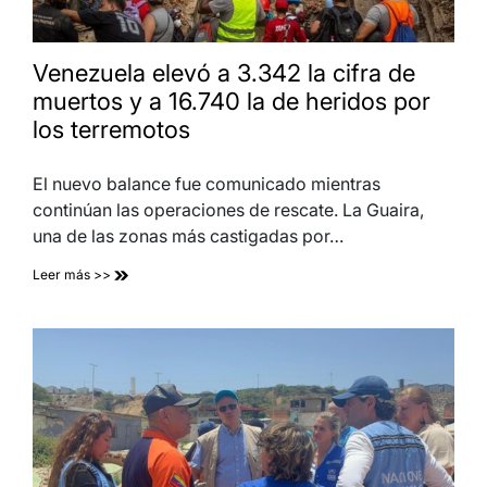
Venezuela elevó a 3.342 la cifra de
muertos y a 16.740 la de heridos por
los terremotos
El nuevo balance fue comunicado mientras
continúan las operaciones de rescate. La Guaira,
una de las zonas más castigadas por…
Leer más >>