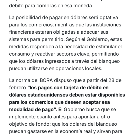
débito para compras en esa moneda.
La posibilidad de pagar en dólares será optativa
para los comercios, mientras que las instituciones
financieras estarán obligadas a adecuar sus
sistemas para permitirlo. Según el Gobierno, estas
medidas responden a la necesidad de estimular el
consumo y reactivar sectores clave, permitiendo
que los dólares ingresados a través del blanqueo
puedan utilizarse en operaciones locales.
La norma del BCRA dispuso que a partir del 28 de
febrero
“los pagos con tarjeta de débito en
dólares estadounidenses deben estar disponibles
para los comercios que deseen aceptar esa
modalidad de pago”. E
l Gobierno busca que se
implemente cuanto antes para apuntar a otro
objetivo de fondo: que los dólares del blanqueo
puedan gastarse en la economía real y sirvan para