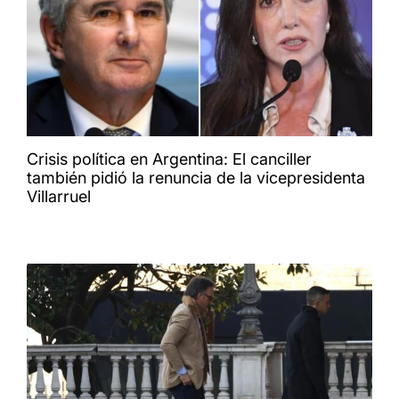
Crisis política en Argentina: El canciller
también pidió la renuncia de la vicepresidenta
Villarruel