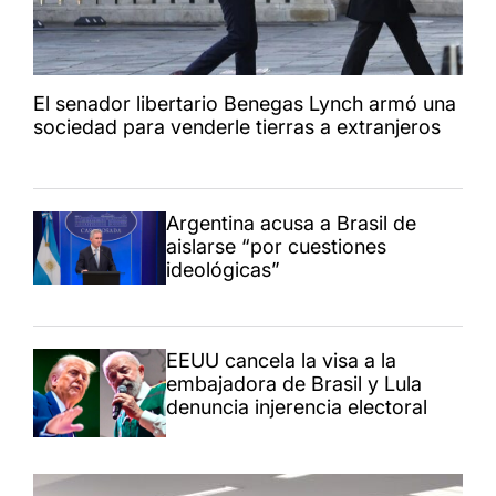
El senador libertario Benegas Lynch armó una
sociedad para venderle tierras a extranjeros
Argentina acusa a Brasil de
aislarse “por cuestiones
ideológicas”
EEUU cancela la visa a la
embajadora de Brasil y Lula
denuncia injerencia electoral