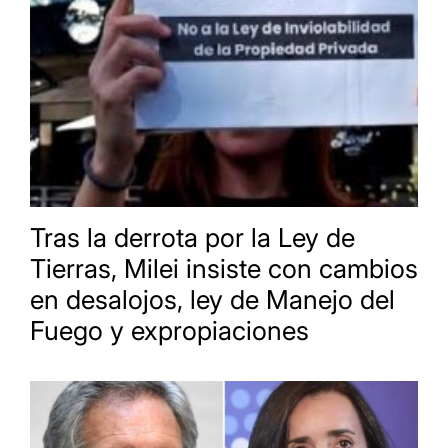
Tras la derrota por la Ley de
Tierras, Milei insiste con cambios
en desalojos, ley de Manejo del
Fuego y expropiaciones