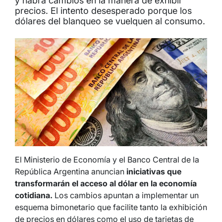
y habrá cambios en la manera de exhibir
precios. El intento desesperado porque los
dólares del blanqueo se vuelquen al consumo.
El Ministerio de Economía y el Banco Central de la
República Argentina anuncian
iniciativas que
transformarán el acceso al dólar en la economía
cotidiana.
Los cambios apuntan a implementar un
esquema bimonetario que facilite tanto la exhibición
de precios en dólares como el uso de tarjetas de