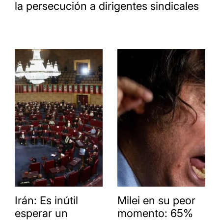
la persecución a dirigentes sindicales
Irán: Es inútil
Milei en su peor
esperar un
momento: 65%