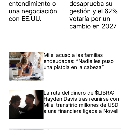
entendimiento o
desaprueba su
una negociación
gestión y el 62%
con EE.UU.
votaría por un
cambio en 2027
Milei acusó a las familias
endeudadas: “Nadie les puso
una pistola en la cabeza”
La ruta del dinero de $LIBRA:
Hayden Davis tras reunirse con
Milei transfirió millones de USD
a una financiera ligada a Novelli