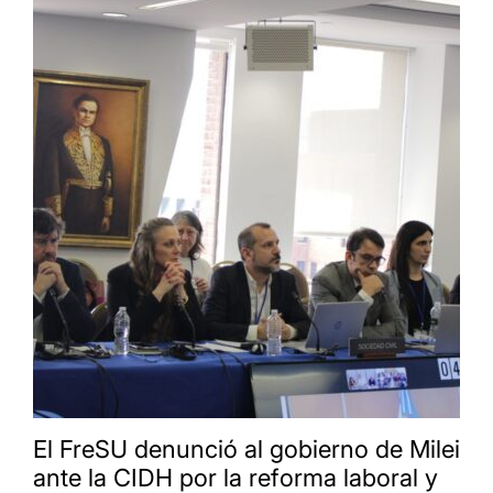
El FreSU denunció al gobierno de Milei
ante la CIDH por la reforma laboral y