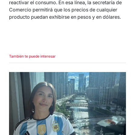
reactivar el consumo. En esa línea, la secretaría de
Comercio permitirá que los precios de cualquier
producto puedan exhibirse en pesos y en dólares.
También te puede interesar