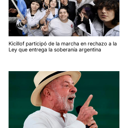
Kicillof participó de la marcha en rechazo a la
Ley que entrega la soberanía argentina