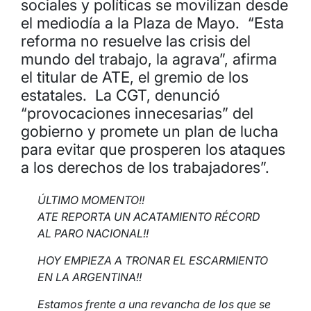
sociales y políticas se movilizan desde
el mediodía a la Plaza de Mayo. “Esta
reforma no resuelve las crisis del
mundo del trabajo, la agrava”, afirma
el titular de ATE, el gremio de los
estatales. La CGT, denunció
“provocaciones innecesarias” del
gobierno y promete un plan de lucha
para evitar que prosperen los ataques
a los derechos de los trabajadores”.
ÚLTIMO MOMENTO!!
ATE REPORTA UN ACATAMIENTO RÉCORD
AL PARO NACIONAL!!
HOY EMPIEZA A TRONAR EL ESCARMIENTO
EN LA ARGENTINA!!
Estamos frente a una revancha de los que se