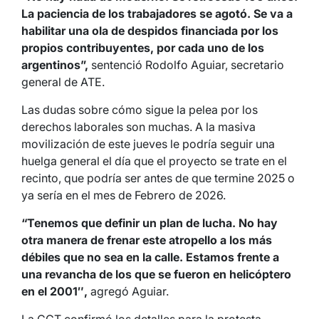
La paciencia de los trabajadores se agotó. Se va a
habilitar una ola de despidos financiada por los
propios contribuyentes, por cada uno de los
argentinos”,
sentenció Rodolfo Aguiar, secretario
general de ATE.
Las dudas sobre cómo sigue la pelea por los
derechos laborales son muchas. A la masiva
movilización de este jueves le podría seguir una
huelga general el día que el proyecto se trate en el
recinto, que podría ser antes de que termine 2025 o
ya sería en el mes de Febrero de 2026.
“Tenemos que definir un plan de lucha. No hay
otra manera de frenar este atropello a los más
débiles que no sea en la calle.
Estamos frente a
una revancha de los que se fueron en helicóptero
en el 2001″,
agregó Aguiar.