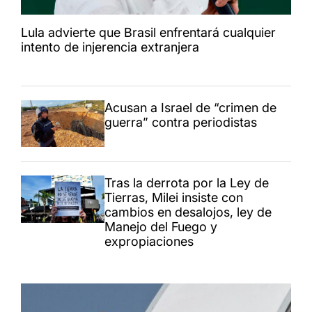
Lula advierte que Brasil enfrentará cualquier
intento de injerencia extranjera
Acusan a Israel de “crimen de
guerra” contra periodistas
Tras la derrota por la Ley de
Tierras, Milei insiste con
cambios en desalojos, ley de
Manejo del Fuego y
expropiaciones