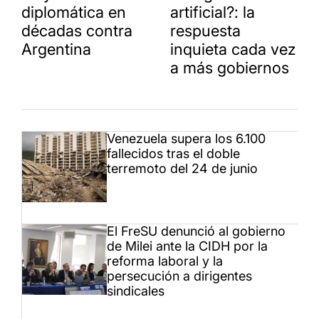
diplomática en
artificial?: la
décadas contra
respuesta
Argentina
inquieta cada vez
a más gobiernos
Venezuela supera los 6.100
fallecidos tras el doble
terremoto del 24 de junio
El FreSU denunció al gobierno
de Milei ante la CIDH por la
reforma laboral y la
persecución a dirigentes
sindicales