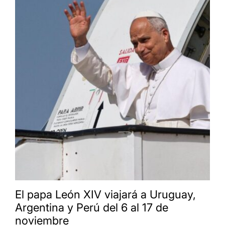
El papa León XIV viajará a Uruguay,
Argentina y Perú del 6 al 17 de
noviembre