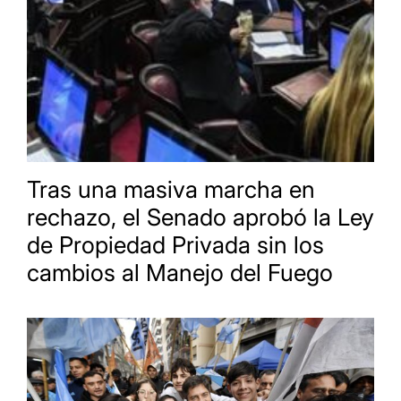
Tras una masiva marcha en
rechazo, el Senado aprobó la Ley
de Propiedad Privada sin los
cambios al Manejo del Fuego