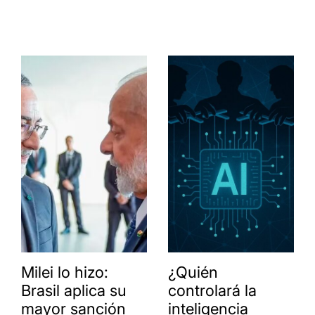
Milei lo hizo:
¿Quién
Brasil aplica su
controlará la
mayor sanción
inteligencia