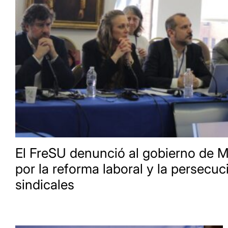
El FreSU denunció al gobierno de Mi
por la reforma laboral y la persecuc
sindicales