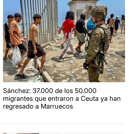
Sánchez: 37.000 de los 50.000
migrantes que entraron a Ceuta ya han
regresado a Marruecos