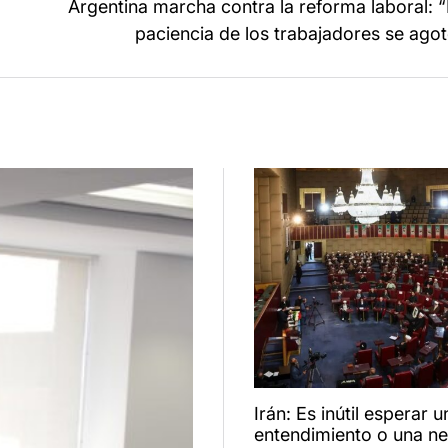
Argentina marcha contra la reforma laboral: 
paciencia de los trabajadores se ago
Irán: Es inútil esperar u
entendimiento o una n