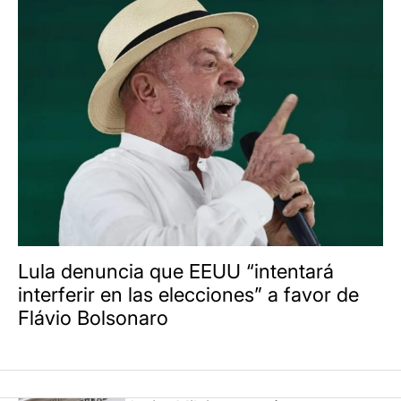
Lula denuncia que EEUU “intentará
interferir en las elecciones” a favor de
Flávio Bolsonaro