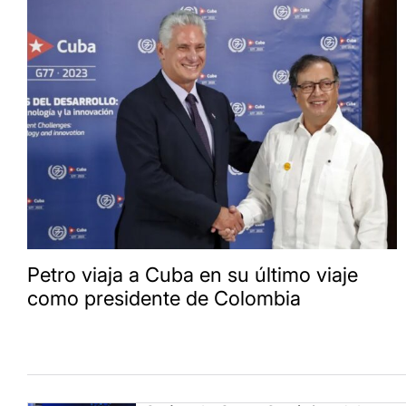
Petro viaja a Cuba en su último viaje
como presidente de Colombia