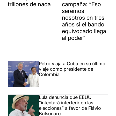
trillones de nada
campaña: “Eso
seremos
nosotros en tres
años si el bando
equivocado llega
al poder”
Petro viaja a Cuba en su último
viaje como presidente de
Colombia
Lula denuncia que EEUU
“intentará interferir en las
elecciones” a favor de Flávio
Bolsonaro