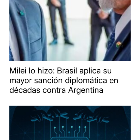
Milei lo hizo: Brasil aplica su
mayor sanción diplomática en
décadas contra Argentina