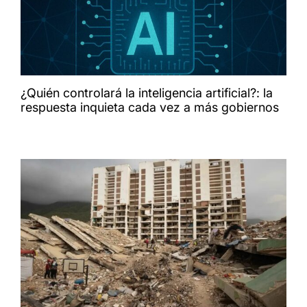
¿Quién controlará la inteligencia artificial?: la
respuesta inquieta cada vez a más gobiernos