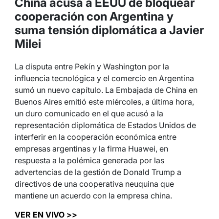
China acusa a EEUU de bloquear
cooperación con Argentina y
suma tensión diplomática a Javier
Milei
La disputa entre Pekín y Washington por la
influencia tecnológica y el comercio en Argentina
sumó un nuevo capítulo. La Embajada de China en
Buenos Aires emitió este miércoles, a última hora,
un duro comunicado en el que acusó a la
representación diplomática de Estados Unidos de
interferir en la cooperación económica entre
empresas argentinas y la firma Huawei, en
respuesta a la polémica generada por las
advertencias de la gestión de Donald Trump a
directivos de una cooperativa neuquina que
mantiene un acuerdo con la empresa china.
VER EN VIVO >>