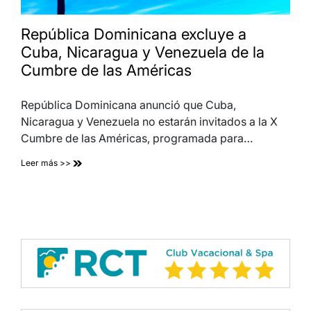
República Dominicana excluye a
Cuba, Nicaragua y Venezuela de la
Cumbre de las Américas
República Dominicana anunció que Cuba,
Nicaragua y Venezuela no estarán invitados a la X
Cumbre de las Américas, programada para…
Leer más >>