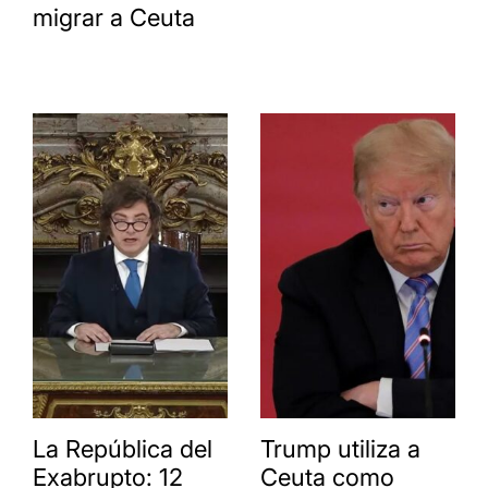
migrar a Ceuta
La República del
Trump utiliza a
Exabrupto: 12
Ceuta como