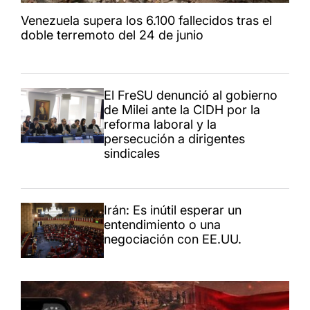
Venezuela supera los 6.100 fallecidos tras el
doble terremoto del 24 de junio
El FreSU denunció al gobierno
de Milei ante la CIDH por la
reforma laboral y la
persecución a dirigentes
sindicales
Irán: Es inútil esperar un
entendimiento o una
negociación con EE.UU.