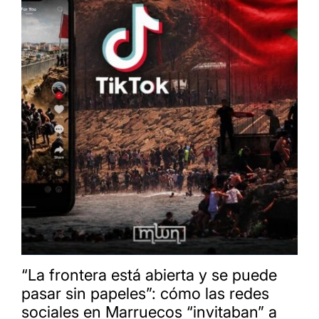
“La frontera está abierta y se puede
pasar sin papeles”: cómo las redes
sociales en Marruecos “invitaban” a