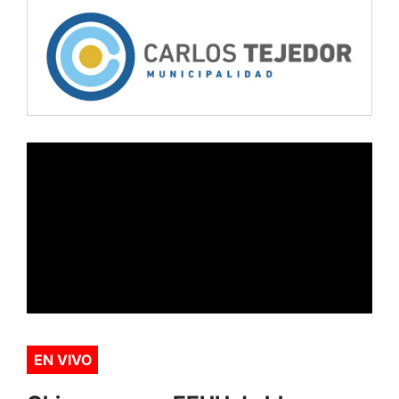
EN VIVO