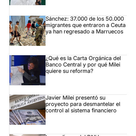
Sánchez: 37.000 de los 50.000
migrantes que entraron a Ceuta
ya han regresado a Marruecos
¿Qué es la Carta Orgánica del
Banco Central y por qué Milei
quiere su reforma?
Javier Milei presentó su
proyecto para desmantelar el
control al sistema financiero