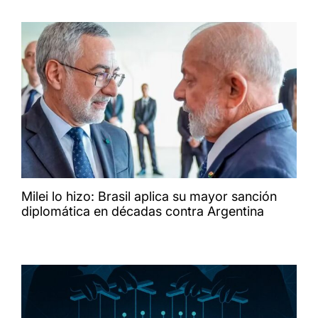
Milei lo hizo: Brasil aplica su mayor sanción
diplomática en décadas contra Argentina