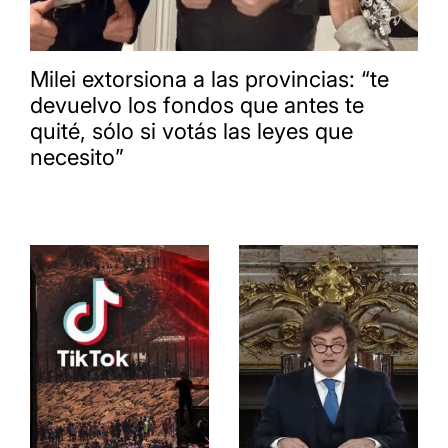
Milei extorsiona a las provincias: “te
devuelvo los fondos que antes te
quité, sólo si votás las leyes que
necesito”