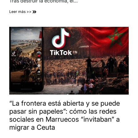
Tras destruir la economía, el…
Leer más >>
“La frontera está abierta y se puede
pasar sin papeles”: cómo las redes
sociales en Marruecos “invitaban” a
migrar a Ceuta