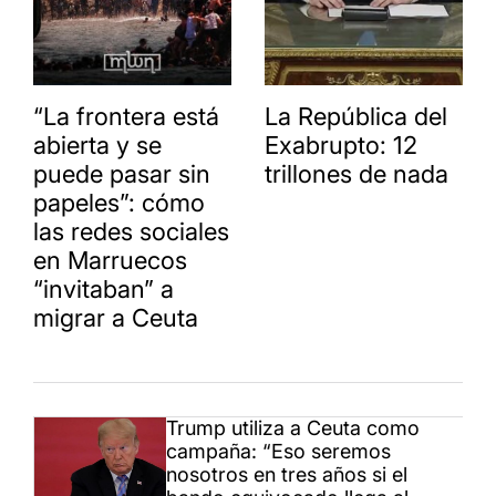
“La frontera está
La República del
abierta y se
Exabrupto: 12
puede pasar sin
trillones de nada
papeles”: cómo
las redes sociales
en Marruecos
“invitaban” a
migrar a Ceuta
Trump utiliza a Ceuta como
campaña: “Eso seremos
nosotros en tres años si el