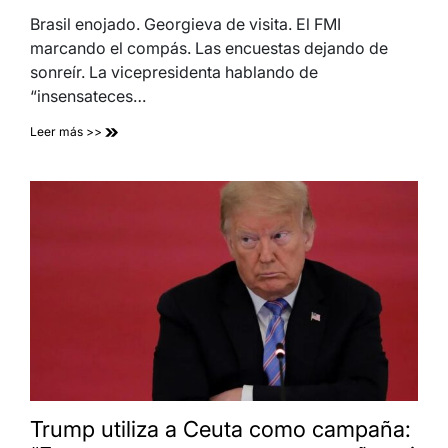
Brasil enojado. Georgieva de visita. El FMI
marcando el compás. Las encuestas dejando de
sonreír. La vicepresidenta hablando de
“insensateces…
Leer más >>
Trump utiliza a Ceuta como campaña: