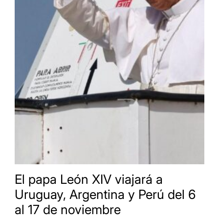
El papa León XIV viajará a
Uruguay, Argentina y Perú del 6
al 17 de noviembre