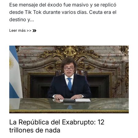
Ese mensaje del éxodo fue masivo y se replicó
desde Tik Tok durante varios días. Ceuta era el
destino y…
Leer más >>
La República del Exabrupto: 12
trillones de nada