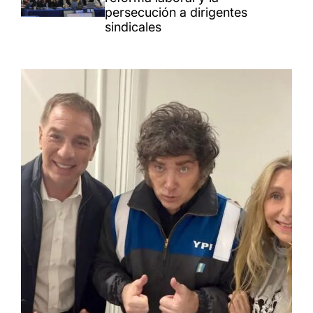
persecución a dirigentes
sindicales