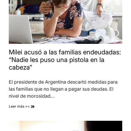
Milei acusó a las familias endeudadas:
“Nadie les puso una pistola en la
cabeza”
El presidente de Argentina descartó medidas para
las familias que no llegan a pagar sus deudas. El
nivel de morosidad…
Leer más >>