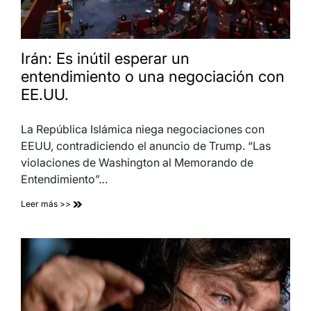
Irán: Es inútil esperar un
entendimiento o una negociación con
EE.UU.
La República Islámica niega negociaciones con
EEUU, contradiciendo el anuncio de Trump. “Las
violaciones de Washington al Memorando de
Entendimiento”…
Leer más >>