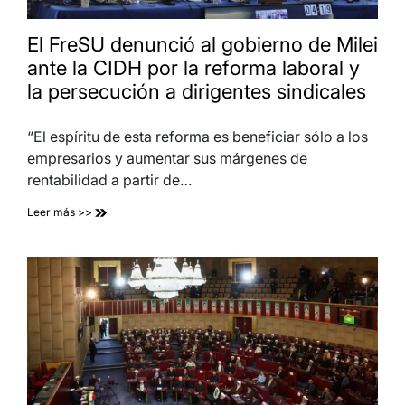
El FreSU denunció al gobierno de Milei
ante la CIDH por la reforma laboral y
la persecución a dirigentes sindicales
“El espíritu de esta reforma es beneficiar sólo a los
empresarios y aumentar sus márgenes de
rentabilidad a partir de…
Leer más >>