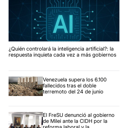
¿Quién controlará la inteligencia artificial?: la
respuesta inquieta cada vez a más gobiernos
Venezuela supera los 6.100
fallecidos tras el doble
terremoto del 24 de junio
El FreSU denunció al gobierno
de Milei ante la CIDH por la
reforma laboral y la