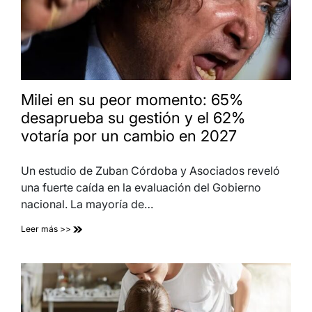
Milei en su peor momento: 65%
desaprueba su gestión y el 62%
votaría por un cambio en 2027
Un estudio de Zuban Córdoba y Asociados reveló
una fuerte caída en la evaluación del Gobierno
nacional. La mayoría de…
Leer más >>