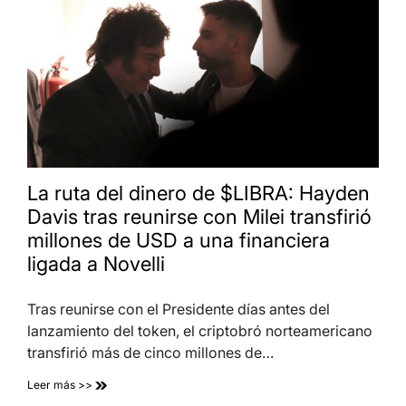
La ruta del dinero de $LIBRA: Hayden
Davis tras reunirse con Milei transfirió
millones de USD a una financiera
ligada a Novelli
Tras reunirse con el Presidente días antes del
lanzamiento del token, el criptobró norteamericano
transfirió más de cinco millones de…
Leer más >>