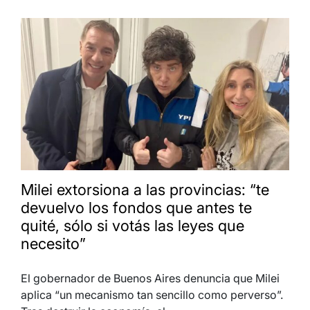
Milei extorsiona a las provincias: “te
devuelvo los fondos que antes te
quité, sólo si votás las leyes que
necesito”
El gobernador de Buenos Aires denuncia que Milei
aplica “un mecanismo tan sencillo como perverso”.