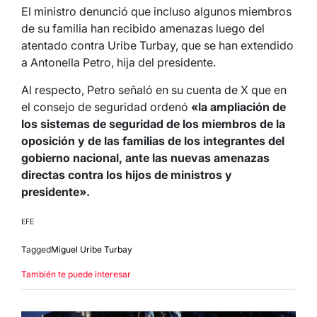
El ministro denunció que incluso algunos miembros
de su familia han recibido amenazas luego del
atentado contra Uribe Turbay, que se han extendido
a Antonella Petro, hija del presidente.
Al respecto, Petro señaló en su cuenta de X que en
el consejo de seguridad ordenó
«la ampliación de
los sistemas de seguridad de los miembros de la
oposición y de las familias de los integrantes del
gobierno nacional, ante las nuevas amenazas
directas contra los hijos de ministros y
presidente».
EFE
Tagged
Miguel Uribe Turbay
También te puede interesar