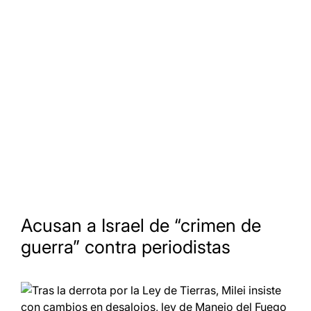
Acusan a Israel de “crimen de
guerra” contra periodistas