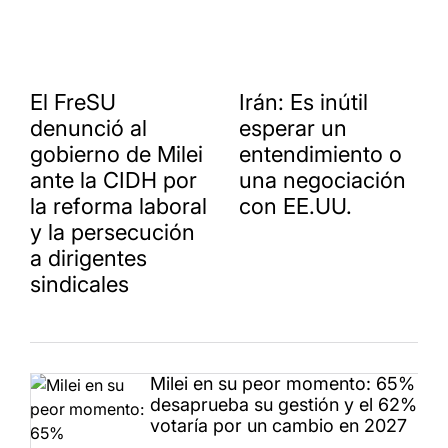
El FreSU
Irán: Es inútil
denunció al
esperar un
gobierno de Milei
entendimiento o
ante la CIDH por
una negociación
la reforma laboral
con EE.UU.
y la persecución
a dirigentes
sindicales
Milei en su peor momento: 65%
desaprueba su gestión y el 62%
votaría por un cambio en 2027