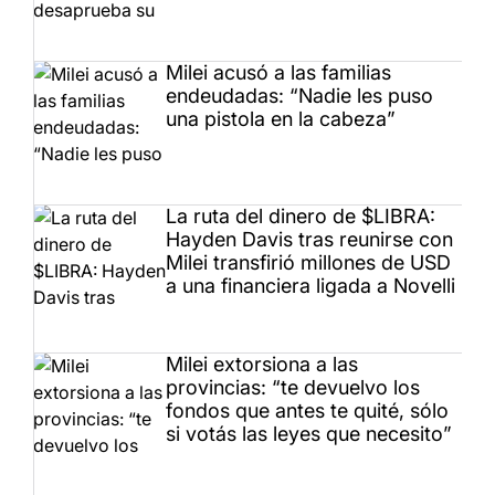
Milei acusó a las familias
endeudadas: “Nadie les puso
una pistola en la cabeza”
La ruta del dinero de $LIBRA:
Hayden Davis tras reunirse con
Milei transfirió millones de USD
a una financiera ligada a Novelli
Milei extorsiona a las
provincias: “te devuelvo los
fondos que antes te quité, sólo
si votás las leyes que necesito”