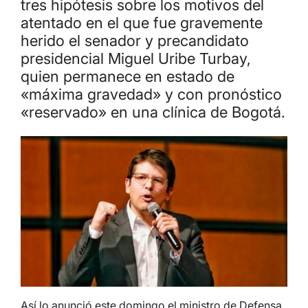
tres hipótesis sobre los motivos del
atentado en el que fue gravemente
herido el senador y precandidato
presidencial Miguel Uribe Turbay,
quien permanece en estado de
«máxima gravedad» y con pronóstico
«reservado» en una clínica de Bogotá.
Así lo anunció este domingo el ministro de Defensa,