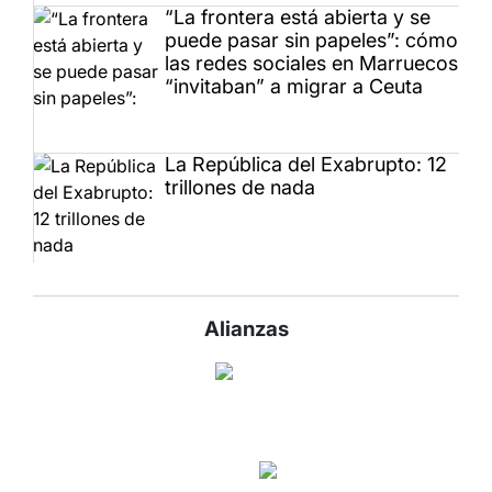
“La frontera está abierta y se
puede pasar sin papeles”: cómo
las redes sociales en Marruecos
“invitaban” a migrar a Ceuta
La República del Exabrupto: 12
trillones de nada
Alianzas