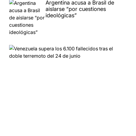
Argentina acusa a Brasil de
aislarse “por cuestiones
ideológicas”