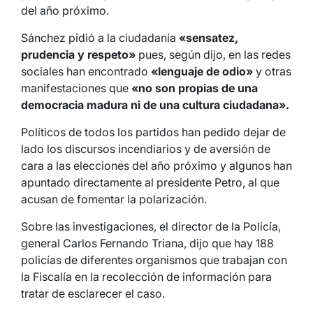
del año próximo.
Sánchez pidió a la ciudadanía
«sensatez,
prudencia y respeto»
pues, según dijo, en las redes
sociales han encontrado
«lenguaje de odio»
y otras
manifestaciones que
«no son propias de una
democracia madura ni de una cultura ciudadana».
Políticos de todos los partidos han pedido dejar de
lado los discursos incendiarios y de aversión de
cara a las elecciones del año próximo y algunos han
apuntado directamente al presidente Petro, al que
acusan de fomentar la polarización.
Sobre las investigaciones, el director de la Policía,
general Carlos Fernando Triana, dijo que hay 188
policías de diferentes organismos que trabajan con
la Fiscalía en la recolección de información para
tratar de esclarecer el caso.