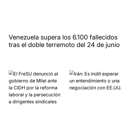
Venezuela supera los 6.100 fallecidos
tras el doble terremoto del 24 de junio