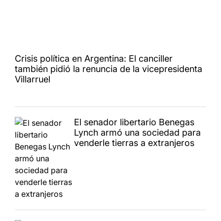
Crisis política en Argentina: El canciller
también pidió la renuncia de la vicepresidenta
Villarruel
El senador libertario Benegas
Lynch armó una sociedad para
venderle tierras a extranjeros