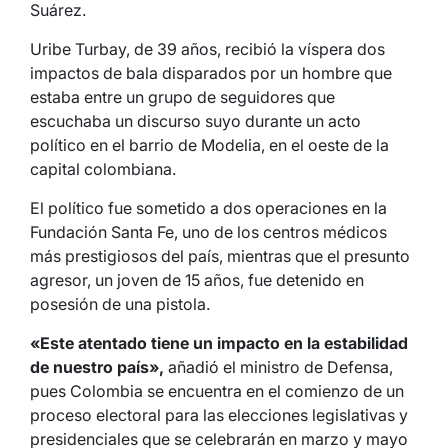
Suárez.
Uribe Turbay, de 39 años, recibió la víspera dos
impactos de bala disparados por un hombre que
estaba entre un grupo de seguidores que
escuchaba un discurso suyo durante un acto
político en el barrio de Modelia, en el oeste de la
capital colombiana.
El político fue sometido a dos operaciones en la
Fundación Santa Fe, uno de los centros médicos
más prestigiosos del país, mientras que el presunto
agresor, un joven de 15 años, fue detenido en
posesión de una pistola.
«Este atentado tiene un impacto en la estabilidad
de nuestro país»,
añadió el ministro de Defensa,
pues Colombia se encuentra en el comienzo de un
proceso electoral para las elecciones legislativas y
presidenciales que se celebrarán en marzo y mayo