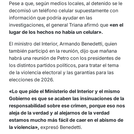
Pese a que, según medios locales, al detenido se le
decomisó un teléfono celular supuestamente con
información que podría ayudar en las
investigaciones, el general Triana afirmó que
«en el
lugar de los hechos no había un celular».
El ministro del Interior, Armando Benedetti, quien
también participó en la reunión, dijo que mañana
habrá una reunión de Petro con los presidentes de
los distintos partidos políticos, para tratar el tema
de la violencia electoral y las garantías para las
elecciones de 2026.
«Lo que pide el Ministerio del Interior y el mismo
Gobierno es que se acaben las insinuaciones de la
responsabilidad sobre ese crimen, porque eso nos
aleja de la verdad y al alejarnos de la verdad
estamos mucho más fácil de caer en el abismo de
la violencia»,
expresó Benedetti.