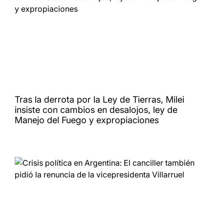
Tras la derrota por la Ley de Tierras, Milei
insiste con cambios en desalojos, ley de
Manejo del Fuego y expropiaciones