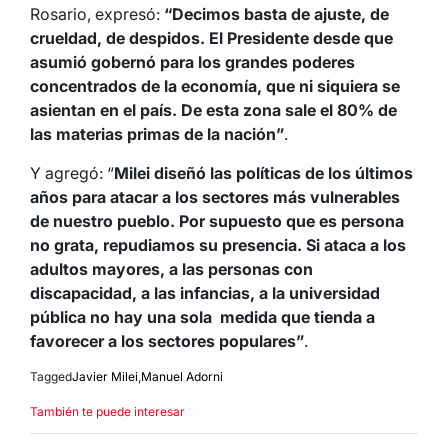
Rosario, expresó:
“Decimos basta de ajuste, de
crueldad, de despidos. El Presidente desde que
asumió gobernó para los grandes poderes
concentrados de la economía, que ni siquiera se
asientan en el país. De esta zona sale el 80% de
las materias primas de la nación”
.
Y agregó: “
Milei diseñó las políticas de los últimos
años para atacar a los sectores más vulnerables
de nuestro pueblo. Por supuesto que es persona
no grata, repudiamos su presencia. Si ataca a los
adultos mayores, a las personas con
discapacidad, a las infancias, a la universidad
pública no hay una sola medida que tienda a
favorecer a los sectores populares”
.
Tagged
Javier Milei
,
Manuel Adorni
También te puede interesar