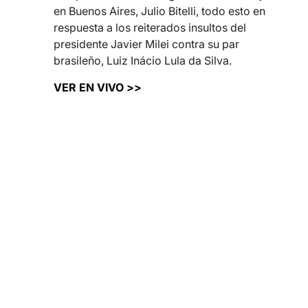
en Buenos Aires, Julio Bitelli, todo esto en
respuesta a los reiterados insultos del
presidente Javier Milei contra su par
brasileño, Luiz Inácio Lula da Silva.
VER EN VIVO >>