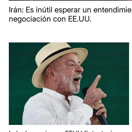
Irán: Es inútil esperar un entendimi
negociación con EE.UU.