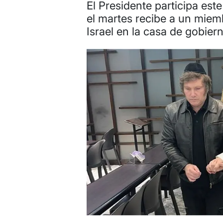
El Presidente participa est
el martes recibe a un miem
Israel en la casa de gobier