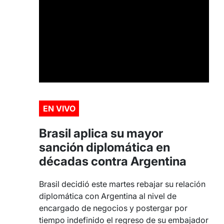
EN VIVO
Brasil aplica su mayor
sanción diplomática en
décadas contra Argentina
Brasil decidió este martes rebajar su relación
diplomática con Argentina al nivel de
encargado de negocios y postergar por
tiempo indefinido el regreso de su embajador