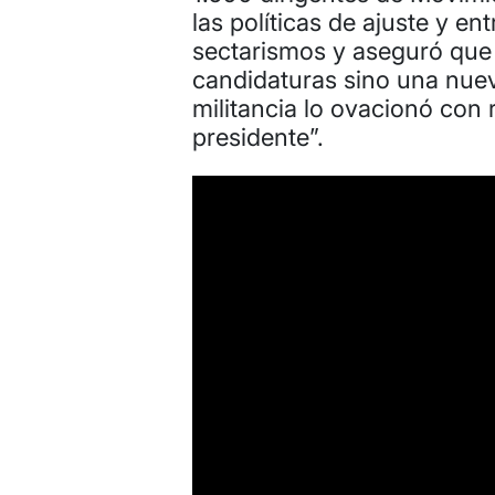
las políticas de ajuste y en
sectarismos y aseguró que
candidaturas sino una nueva
militancia lo ovacionó con 
presidente”.