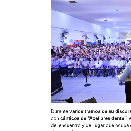
Durante
varios tramos de su discur
con
cánticos de “Axel presidente”
, 
del encuentro y del lugar que ocupa