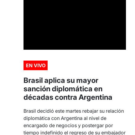
EN VIVO
Brasil aplica su mayor
sanción diplomática en
décadas contra Argentina
Brasil decidió este martes rebajar su relación
diplomática con Argentina al nivel de
encargado de negocios y postergar por
tiempo indefinido el regreso de su embajador