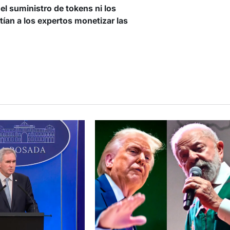
 el suministro de tokens ni los
an a los expertos monetizar las