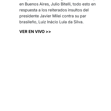
en Buenos Aires, Julio Bitelli, todo esto en
respuesta a los reiterados insultos del
presidente Javier Milei contra su par
brasileño, Luiz Inácio Lula da Silva.
VER EN VIVO >>