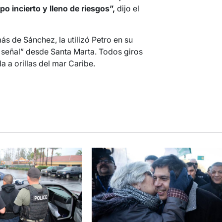
o incierto y lleno de riesgos”,
dijo el
ás de Sánchez, la utilizó Petro en su
 señal” desde Santa Marta. Todos giros
 a orillas del mar Caribe.