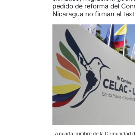
pedido de reforma del Con
Nicaragua no firman el text
La cuarta cumbre de la Comunidad d