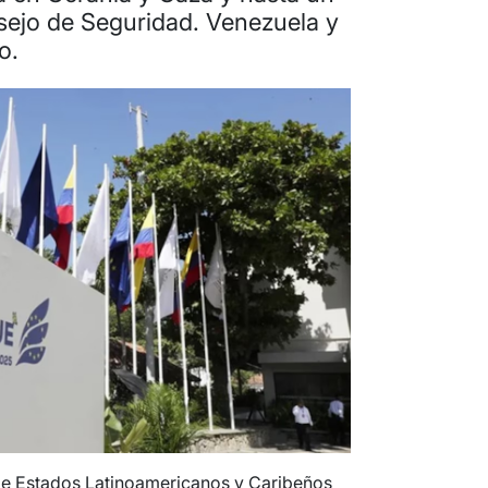
sejo de Seguridad. Venezuela y
o.
e Estados Latinoamericanos y Caribeños