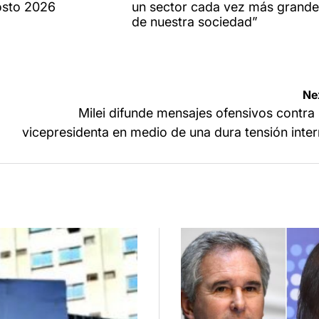
osto 2026
un sector cada vez más grande
de nuestra sociedad”
Ne
Milei difunde mensajes ofensivos contra
vicepresidenta en medio de una dura tensión inte