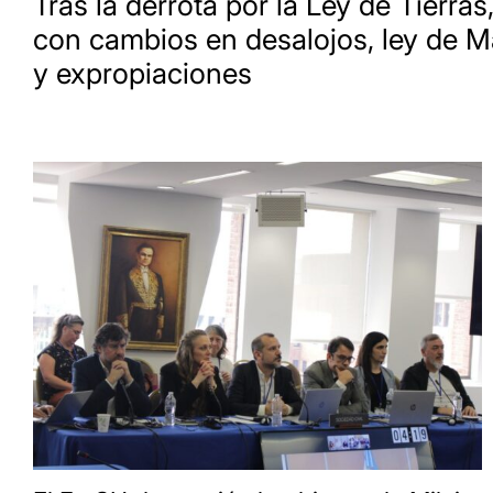
Tras la derrota por la Ley de Tierras,
con cambios en desalojos, ley de M
y expropiaciones