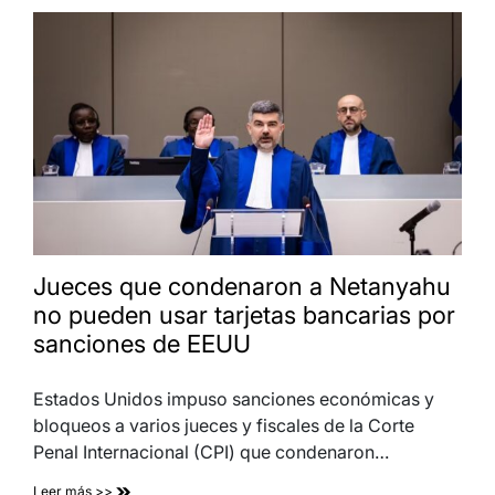
Jueces que condenaron a Netanyahu
no pueden usar tarjetas bancarias por
sanciones de EEUU
Estados Unidos impuso sanciones económicas y
bloqueos a varios jueces y fiscales de la Corte
Penal Internacional (CPI) que condenaron…
Leer más >>