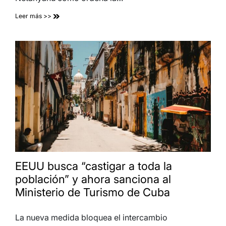
Leer más >>
EEUU busca “castigar a toda la
población” y ahora sanciona al
Ministerio de Turismo de Cuba
La nueva medida bloquea el intercambio