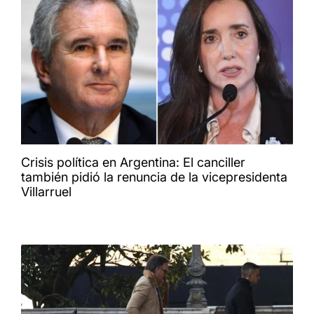
Crisis política en Argentina: El canciller
también pidió la renuncia de la vicepresidenta
Villarruel