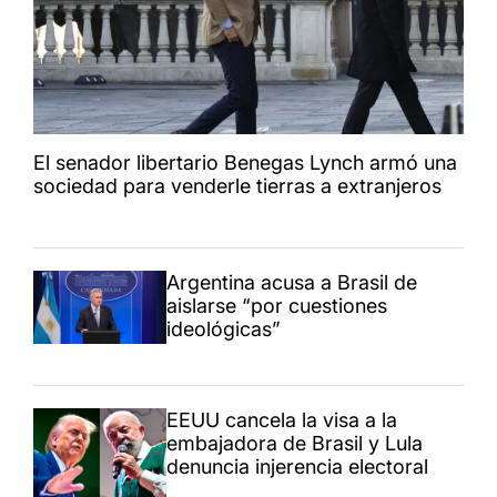
El senador libertario Benegas Lynch armó una
sociedad para venderle tierras a extranjeros
Argentina acusa a Brasil de
aislarse “por cuestiones
ideológicas”
EEUU cancela la visa a la
embajadora de Brasil y Lula
denuncia injerencia electoral