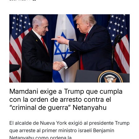
Mamdani exige a Trump que cumpla
con la orden de arresto contra el
“criminal de guerra” Netanyahu
El alcalde de Nueva York exigió al presidente Trump
que arreste al primer ministro israelí Benjamin
Netanyahu como ordena la…