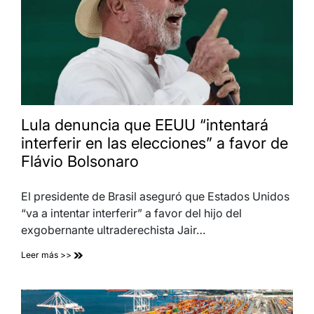
Lula denuncia que EEUU “intentará
interferir en las elecciones” a favor de
Flávio Bolsonaro
El presidente de Brasil aseguró que Estados Unidos
“va a intentar interferir” a favor del hijo del
exgobernante ultraderechista Jair…
Leer más >>