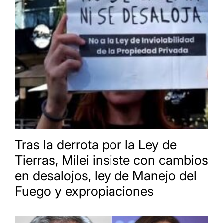
Tras la derrota por la Ley de
Tierras, Milei insiste con cambios
en desalojos, ley de Manejo del
Fuego y expropiaciones