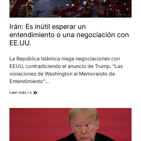
Irán: Es inútil esperar un
entendimiento o una negociación con
EE.UU.
La República Islámica niega negociaciones con
EEUU, contradiciendo el anuncio de Trump. “Las
violaciones de Washington al Memorando de
Entendimiento”…
Leer más >>