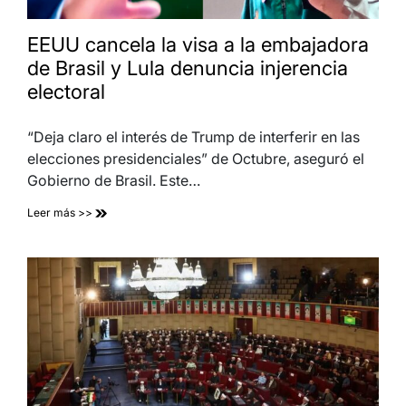
EEUU cancela la visa a la embajadora
de Brasil y Lula denuncia injerencia
electoral
“Deja claro el interés de Trump de interferir en las
elecciones presidenciales” de Octubre, aseguró el
Gobierno de Brasil. Este…
Leer más >>