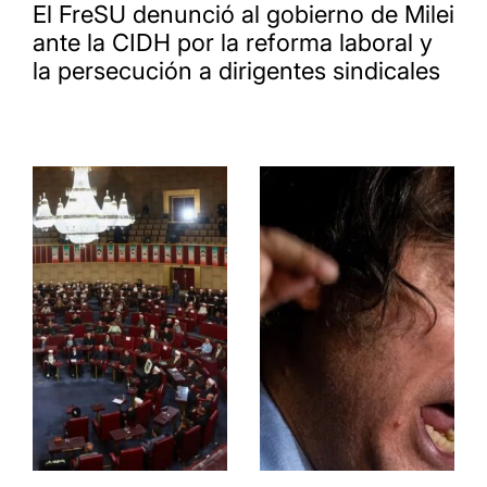
El FreSU denunció al gobierno de Milei
ante la CIDH por la reforma laboral y
la persecución a dirigentes sindicales