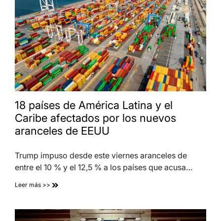
18 países de América Latina y el
Caribe afectados por los nuevos
aranceles de EEUU
Trump impuso desde este viernes aranceles de
entre el 10 % y el 12,5 % a los países que acusa…
Leer más >>