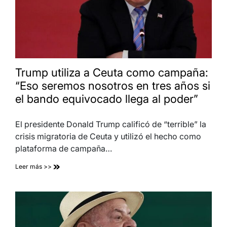
Trump utiliza a Ceuta como campaña:
“Eso seremos nosotros en tres años si
el bando equivocado llega al poder”
El presidente Donald Trump calificó de “terrible” la
crisis migratoria de Ceuta y utilizó el hecho como
plataforma de campaña…
Leer más >>