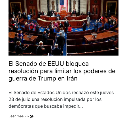
El Senado de EEUU bloquea
resolución para limitar los poderes de
guerra de Trump en Irán
El Senado de Estados Unidos rechazó este jueves
23 de julio una resolución impulsada por los
demócratas que buscaba impedir…
Leer más >>