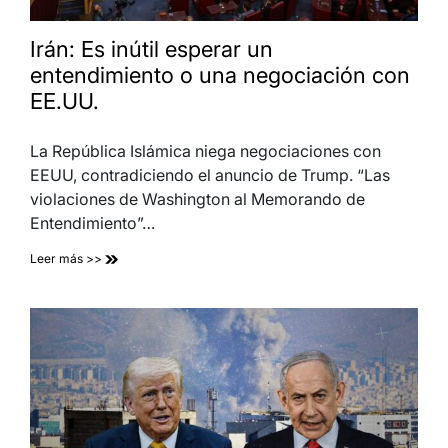
Irán: Es inútil esperar un
entendimiento o una negociación con
EE.UU.
La República Islámica niega negociaciones con
EEUU, contradiciendo el anuncio de Trump. “Las
violaciones de Washington al Memorando de
Entendimiento”…
Leer más >>