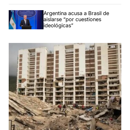
Argentina acusa a Brasil de
aislarse “por cuestiones
ideológicas”