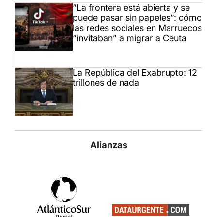
“La frontera está abierta y se
puede pasar sin papeles”: cómo
las redes sociales en Marruecos
“invitaban” a migrar a Ceuta
La República del Exabrupto: 12
trillones de nada
Alianzas