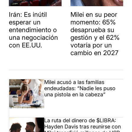
Irán: Es inútil
Milei en su peor
esperar un
momento: 65%
entendimiento o
desaprueba su
una negociación
gestión y el 62%
con EE.UU.
votaría por un
cambio en 2027
Milei acusó a las familias
endeudadas: “Nadie les puso
una pistola en la cabeza”
La ruta del dinero de $LIBRA:
Hayden Davis tras reunirse con