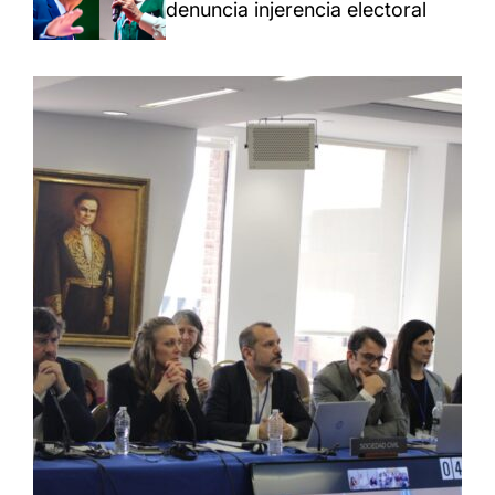
denuncia injerencia electoral