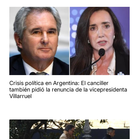
Crisis política en Argentina: El canciller
también pidió la renuncia de la vicepresidenta
Villarruel