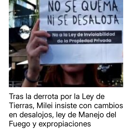
Tras la derrota por la Ley de
Tierras, Milei insiste con cambios
en desalojos, ley de Manejo del
Fuego y expropiaciones