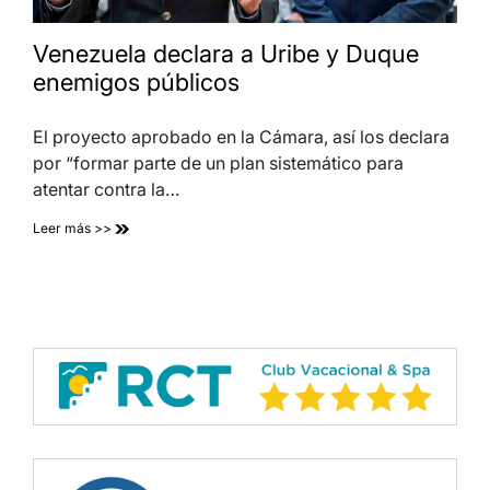
Venezuela declara a Uribe y Duque
enemigos públicos
El proyecto aprobado en la Cámara, así los declara
por “formar parte de un plan sistemático para
atentar contra la…
Leer más >>