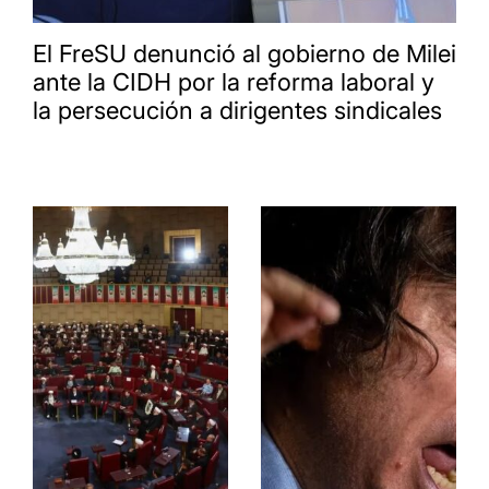
El FreSU denunció al gobierno de Milei
ante la CIDH por la reforma laboral y
la persecución a dirigentes sindicales