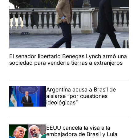
El senador libertario Benegas Lynch armó una
sociedad para venderle tierras a extranjeros
Argentina acusa a Brasil de
aislarse “por cuestiones
ideológicas”
EEUU cancela la visa a la
embajadora de Brasil y Lula