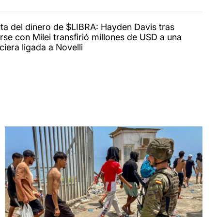
uta del dinero de $LIBRA: Hayden Davis tras
rse con Milei transfirió millones de USD a una
ciera ligada a Novelli