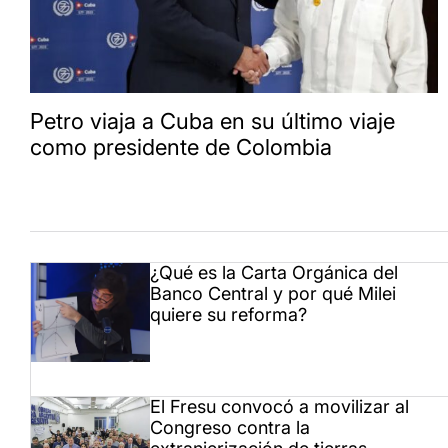
Petro viaja a Cuba en su último viaje
como presidente de Colombia
¿Qué es la Carta Orgánica del
Banco Central y por qué Milei
quiere su reforma?
El Fresu convocó a movilizar al
Congreso contra la