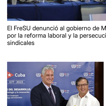
El FreSU denunció al gobierno de Mi
por la reforma laboral y la persecuc
sindicales