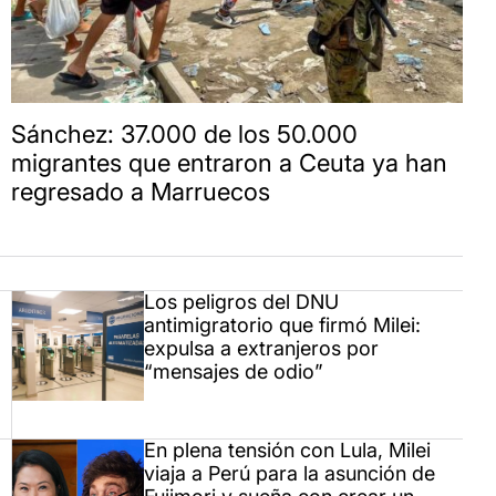
Sánchez: 37.000 de los 50.000
migrantes que entraron a Ceuta ya han
regresado a Marruecos
Los peligros del DNU
antimigratorio que firmó Milei:
expulsa a extranjeros por
“mensajes de odio”
En plena tensión con Lula, Milei
viaja a Perú para la asunción de