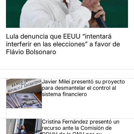
Lula denuncia que EEUU “intentará
interferir en las elecciones” a favor de
Flávio Bolsonaro
Javier Milei presentó su proyecto
para desmantelar el control al
sistema financiero
Cristina Fernández presentó un
recurso ante la Comisión de