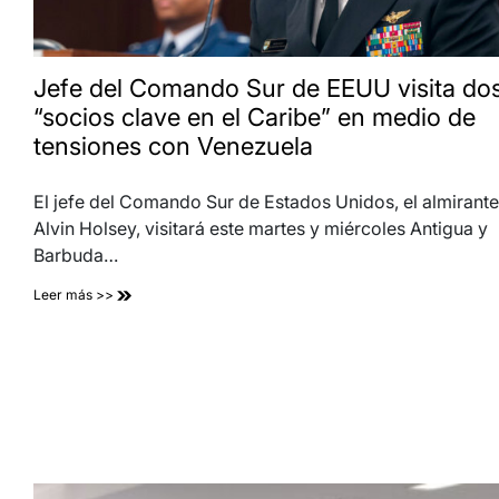
Jefe del Comando Sur de EEUU visita do
“socios clave en el Caribe” en medio de
tensiones con Venezuela
El jefe del Comando Sur de Estados Unidos, el almirante
Alvin Holsey, visitará este martes y miércoles Antigua y
Barbuda…
Leer más >>