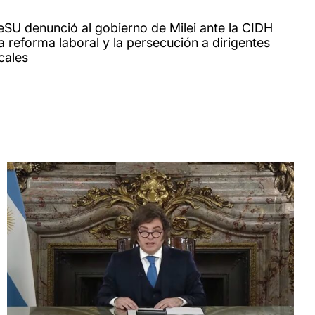
reSU denunció al gobierno de Milei ante la CIDH
a reforma laboral y la persecución a dirigentes
cales