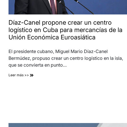
Díaz-Canel propone crear un centro
logístico en Cuba para mercancías de la
Unión Económica Euroasiática
El presidente cubano, Miguel Mario Díaz-Canel
Bermúdez, propuso crear un centro logístico en la isla,
que se convierta en punto…
Leer más >>