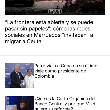
“La frontera está abierta y se puede
pasar sin papeles”: cómo las redes
sociales en Marruecos “invitaban” a
migrar a Ceuta
Petro viaja a Cuba en su último
viaje como presidente de
Colombia
¿Qué es la Carta Orgánica del
Banco Central y por qué Milei
quiere su reforma?