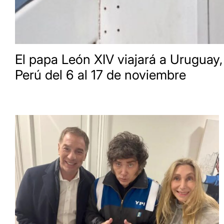
El papa León XIV viajará a Uruguay,
Perú del 6 al 17 de noviembre