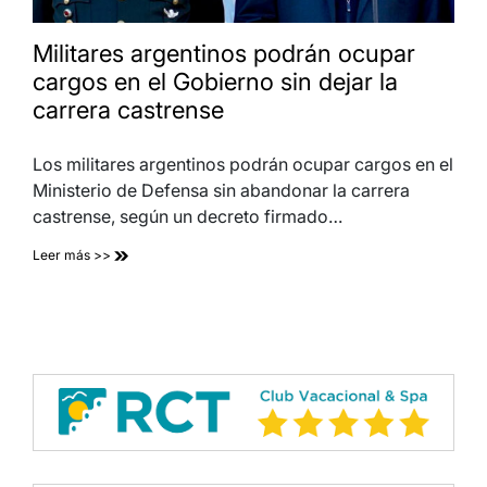
Militares argentinos podrán ocupar
cargos en el Gobierno sin dejar la
carrera castrense
Los militares argentinos podrán ocupar cargos en el
Ministerio de Defensa sin abandonar la carrera
castrense, según un decreto firmado…
Leer más >>