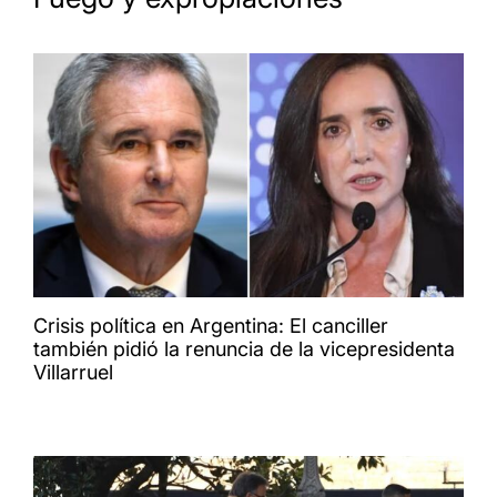
Crisis política en Argentina: El canciller
también pidió la renuncia de la vicepresidenta
Villarruel