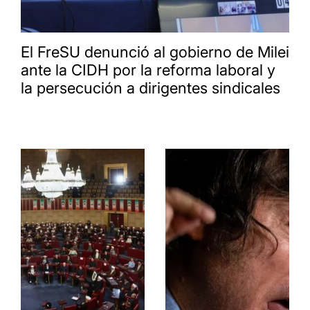
El FreSU denunció al gobierno de Milei
ante la CIDH por la reforma laboral y
la persecución a dirigentes sindicales