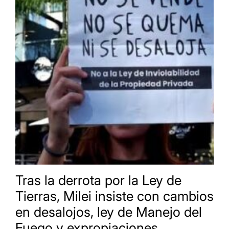
Tras la derrota por la Ley de
Tierras, Milei insiste con cambios
en desalojos, ley de Manejo del
Fuego y expropiaciones