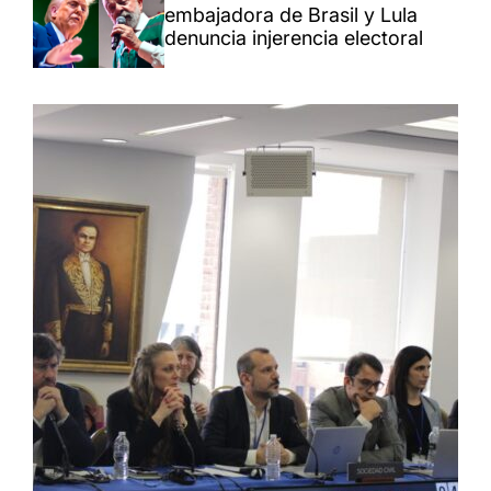
embajadora de Brasil y Lula
denuncia injerencia electoral