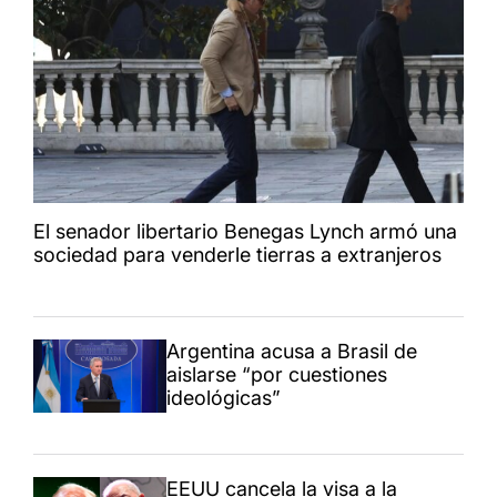
El senador libertario Benegas Lynch armó una
sociedad para venderle tierras a extranjeros
Argentina acusa a Brasil de
aislarse “por cuestiones
ideológicas”
EEUU cancela la visa a la