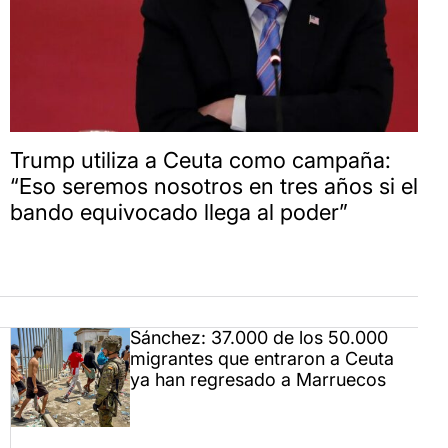
Trump utiliza a Ceuta como campaña:
“Eso seremos nosotros en tres años si el
bando equivocado llega al poder”
Sánchez: 37.000 de los 50.000
migrantes que entraron a Ceuta
ya han regresado a Marruecos