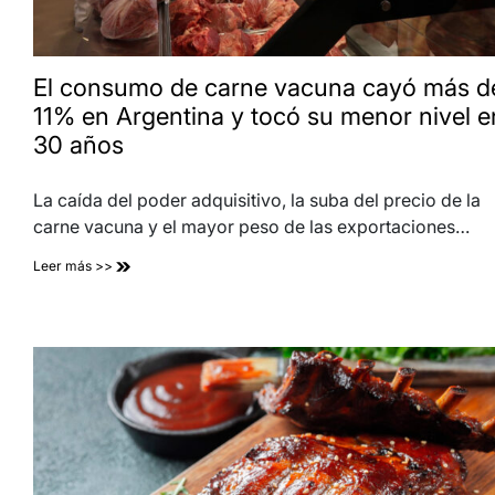
El consumo de carne vacuna cayó más d
11% en Argentina y tocó su menor nivel e
30 años
La caída del poder adquisitivo, la suba del precio de la
carne vacuna y el mayor peso de las exportaciones…
Leer más >>