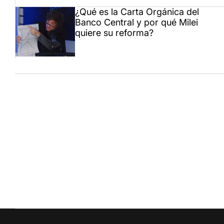
¿Qué es la Carta Orgánica del
Banco Central y por qué Milei
quiere su reforma?