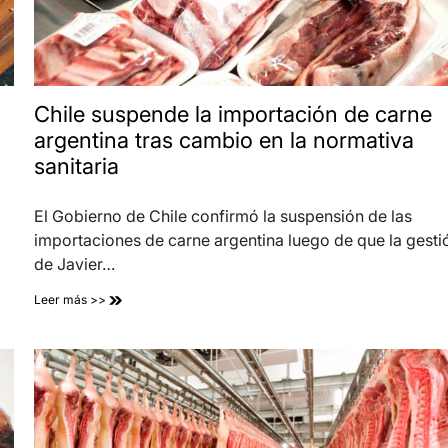
Chile suspende la importación de carne
argentina tras cambio en la normativa
sanitaria
El Gobierno de Chile confirmó la suspensión de las
importaciones de carne argentina luego de que la gesti
de Javier…
Leer más >>