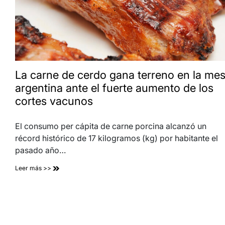
La carne de cerdo gana terreno en la me
argentina ante el fuerte aumento de los
cortes vacunos
El consumo per cápita de carne porcina alcanzó un
récord histórico de 17 kilogramos (kg) por habitante el
pasado año…
Leer más >>