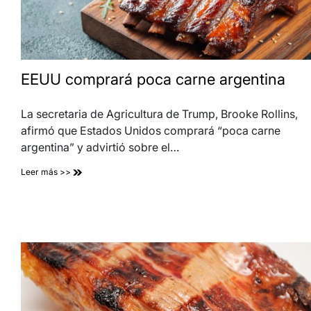
EEUU comprará poca carne argentina
La secretaria de Agricultura de Trump, Brooke Rollins,
afirmó que Estados Unidos comprará “poca carne
argentina” y advirtió sobre el…
Leer más >>