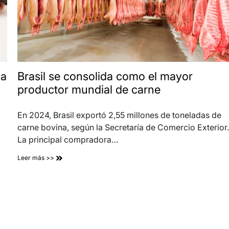
sa
Brasil se consolida como el mayor
productor mundial de carne
En 2024, Brasil exportó 2,55 millones de toneladas de
carne bovina, según la Secretaría de Comercio Exterior.
La principal compradora…
Leer más >>