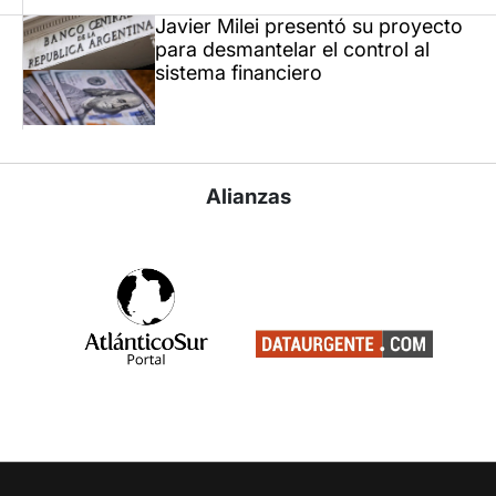
Javier Milei presentó su proyecto
para desmantelar el control al
sistema financiero
Alianzas