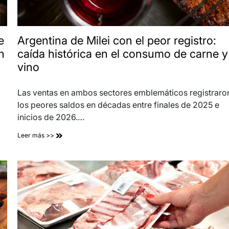
e
Argentina de Milei con el peor registro:
n
caída histórica en el consumo de carne y
vino
Las ventas en ambos sectores emblemáticos registraro
los peores saldos en décadas entre finales de 2025 e
inicios de 2026.…
Leer más >>