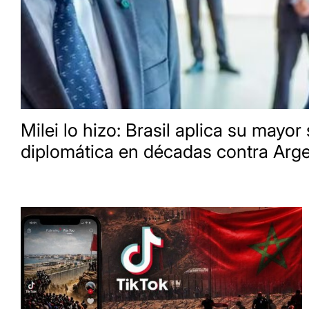
Milei lo hizo: Brasil aplica su mayor
diplomática en décadas contra Arge