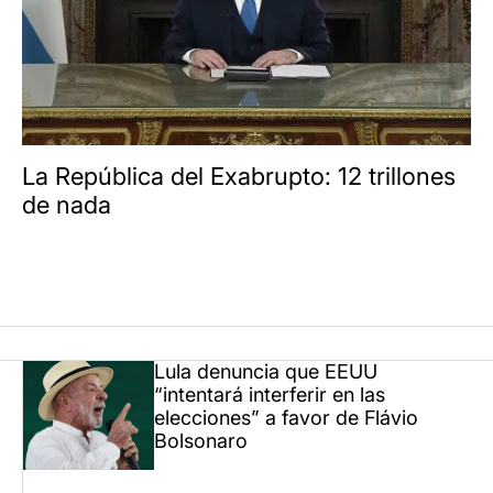
La República del Exabrupto: 12 trillones
de nada
Lula denuncia que EEUU
“intentará interferir en las
elecciones” a favor de Flávio
Bolsonaro