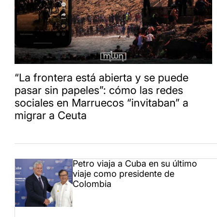
“La frontera está abierta y se puede
pasar sin papeles”: cómo las redes
sociales en Marruecos “invitaban” a
migrar a Ceuta
Petro viaja a Cuba en su último
viaje como presidente de
Colombia