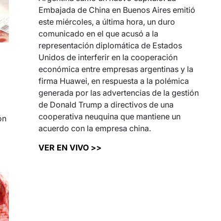
Embajada de China en Buenos Aires emitió
este miércoles, a última hora, un duro
comunicado en el que acusó a la
representación diplomática de Estados
Unidos de interferir en la cooperación
económica entre empresas argentinas y la
firma Huawei, en respuesta a la polémica
generada por las advertencias de la gestión
de Donald Trump a directivos de una
cooperativa neuquina que mantiene un
ón
acuerdo con la empresa china.
VER EN VIVO >>