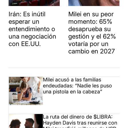
Irán: Es inútil
Milei en su peor
esperar un
momento: 65%
entendimiento o
desaprueba su
una negociación
gestión y el 62%
con EE.UU.
votaría por un
cambio en 2027
Milei acusó a las familias
endeudadas: “Nadie les puso
una pistola en la cabeza”
La ruta del dinero de $LIBRA:
Hayden Davis tras reunirse con