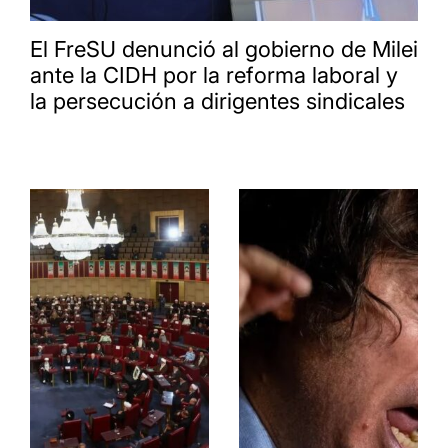
El FreSU denunció al gobierno de Milei
ante la CIDH por la reforma laboral y
la persecución a dirigentes sindicales