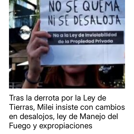
Tras la derrota por la Ley de
Tierras, Milei insiste con cambios
en desalojos, ley de Manejo del
Fuego y expropiaciones