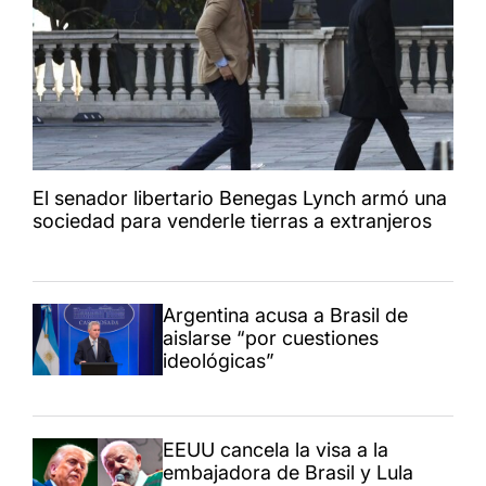
El senador libertario Benegas Lynch armó una
sociedad para venderle tierras a extranjeros
Argentina acusa a Brasil de
aislarse “por cuestiones
ideológicas”
EEUU cancela la visa a la
embajadora de Brasil y Lula