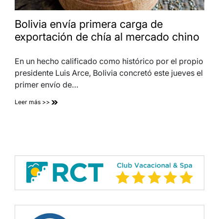
Bolivia envía primera carga de
exportación de chía al mercado chino
En un hecho calificado como histórico por el propio
presidente Luis Arce, Bolivia concretó este jueves el
primer envío de…
Leer más >>