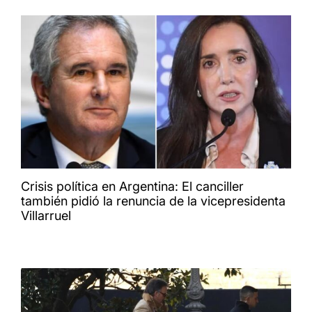
Crisis política en Argentina: El canciller
también pidió la renuncia de la vicepresidenta
Villarruel