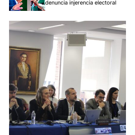
denuncia injerencia electoral