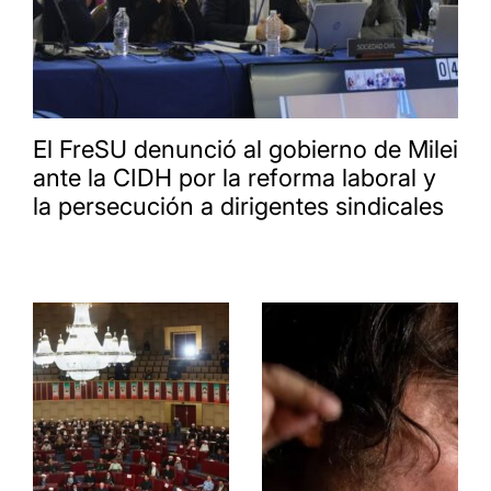
El FreSU denunció al gobierno de Milei
ante la CIDH por la reforma laboral y
la persecución a dirigentes sindicales