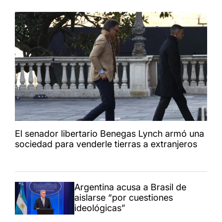
El senador libertario Benegas Lynch armó una
sociedad para venderle tierras a extranjeros
Argentina acusa a Brasil de
aislarse “por cuestiones
ideológicas”