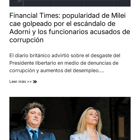
Financial Times: popularidad de Milei
cae golpeado por el escándalo de
Adorni y los funcionarios acusados de
corrupción
El diario británico advirtió sobre el desgaste del
Presidente libertario en medio de denuncias de
corrupción y aumentos del desempleo.…
Leer más >>