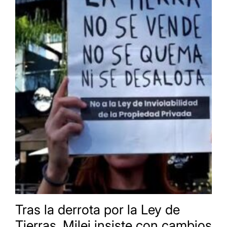
Tras la derrota por la Ley de
Tierras, Milei insiste con cambios