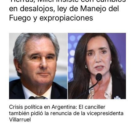
en desalojos, ley de Manejo del
Fuego y expropiaciones
Crisis política en Argentina: El canciller
también pidió la renuncia de la vicepresidenta
Villarruel