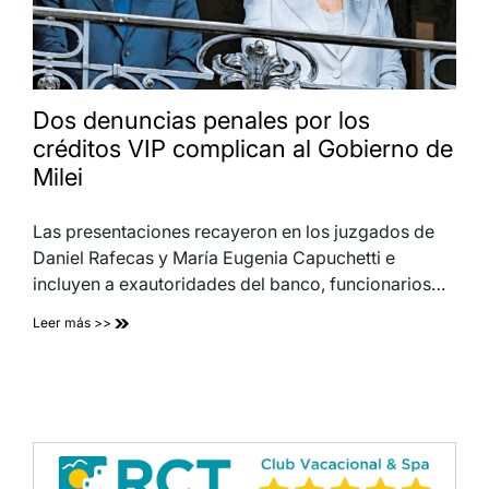
Dos denuncias penales por los
créditos VIP complican al Gobierno de
Milei
Las presentaciones recayeron en los juzgados de
Daniel Rafecas y María Eugenia Capuchetti e
incluyen a exautoridades del banco, funcionarios…
Leer más >>