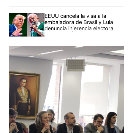
EEUU cancela la visa a la
embajadora de Brasil y Lula
denuncia injerencia electoral