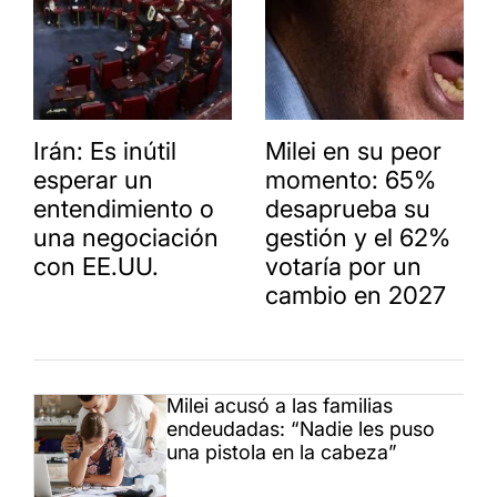
Irán: Es inútil
Milei en su peor
esperar un
momento: 65%
entendimiento o
desaprueba su
una negociación
gestión y el 62%
con EE.UU.
votaría por un
cambio en 2027
Milei acusó a las familias
endeudadas: “Nadie les puso
una pistola en la cabeza”