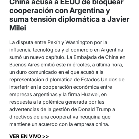
China acusa a EEUU de bloquear
cooperación con Argentina y
suma tensión diplomática a Javier
Milei
La disputa entre Pekín y Washington por la
influencia tecnológica y el comercio en Argentina
sumó un nuevo capítulo. La Embajada de China en
Buenos Aires emitió este miércoles, a última hora,
un duro comunicado en el que acusó a la
representación diplomática de Estados Unidos de
interferir en la cooperación económica entre
empresas argentinas y la firma Huawei, en
respuesta a la polémica generada por las
advertencias de la gestión de Donald Trump a
directivos de una cooperativa neuquina que
mantiene un acuerdo con la empresa china.
VER EN VIVO >>