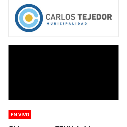
EN VIVO