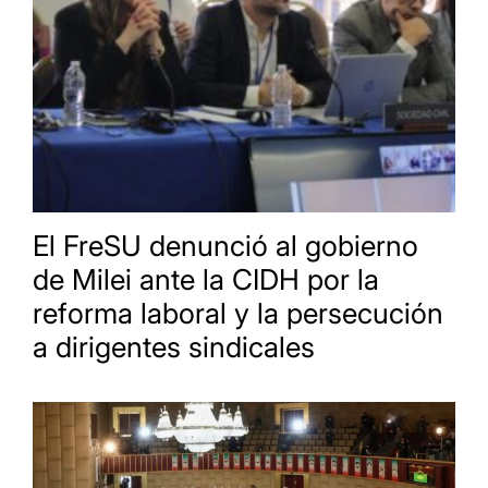
El FreSU denunció al gobierno
de Milei ante la CIDH por la
reforma laboral y la persecución
a dirigentes sindicales