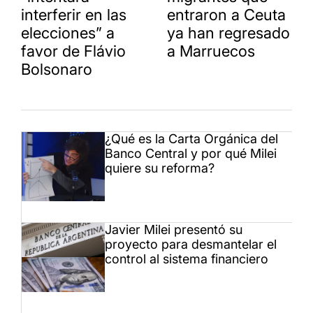
interferir en las
entraron a Ceuta
elecciones” a
ya han regresado
favor de Flávio
a Marruecos
Bolsonaro
¿Qué es la Carta Orgánica del
Banco Central y por qué Milei
quiere su reforma?
Javier Milei presentó su
proyecto para desmantelar el
control al sistema financiero