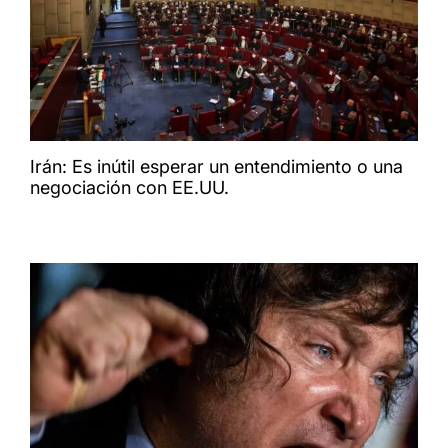
Irán: Es inútil esperar un entendimiento o una
negociación con EE.UU.