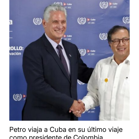
Petro viaja a Cuba en su último viaje
como presidente de Colombia