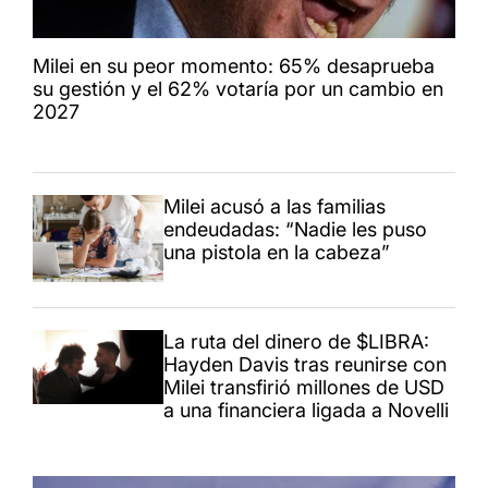
Milei en su peor momento: 65% desaprueba
su gestión y el 62% votaría por un cambio en
2027
Milei acusó a las familias
endeudadas: “Nadie les puso
una pistola en la cabeza”
La ruta del dinero de $LIBRA:
Hayden Davis tras reunirse con
Milei transfirió millones de USD
a una financiera ligada a Novelli