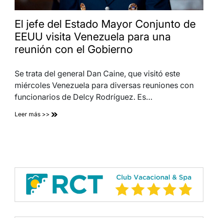
El jefe del Estado Mayor Conjunto de
EEUU visita Venezuela para una
reunión con el Gobierno
Se trata del general Dan Caine, que visitó este
miércoles Venezuela para diversas reuniones con
funcionarios de Delcy Rodríguez. Es…
Leer más >>