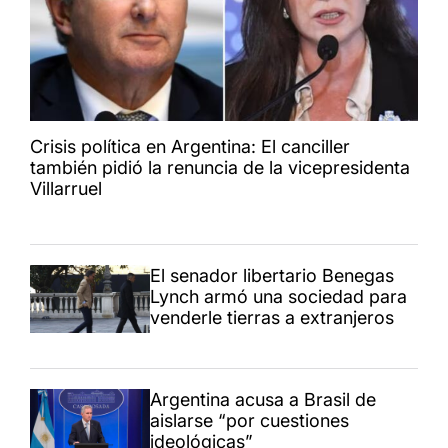
Crisis política en Argentina: El canciller
también pidió la renuncia de la vicepresidenta
Villarruel
El senador libertario Benegas
Lynch armó una sociedad para
venderle tierras a extranjeros
Argentina acusa a Brasil de
aislarse “por cuestiones
ideológicas”