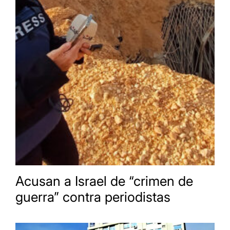
Acusan a Israel de “crimen de
guerra” contra periodistas