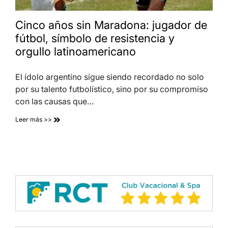
Cinco años sin Maradona: jugador de
fútbol, símbolo de resistencia y
orgullo latinoamericano
El ídolo argentino sigue siendo recordado no solo
por su talento futbolístico, sino por su compromiso
con las causas que…
Leer más >>