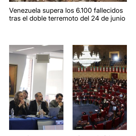
Venezuela supera los 6.100 fallecidos
tras el doble terremoto del 24 de junio