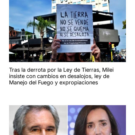
Tras la derrota por la Ley de Tierras, Milei
insiste con cambios en desalojos, ley de
Manejo del Fuego y expropiaciones