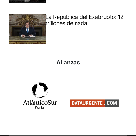
La República del Exabrupto: 12
trillones de nada
Alianzas