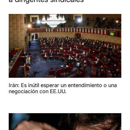
Irán: Es inútil esperar un entendimiento o una
negociación con EE.UU.