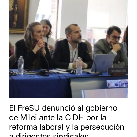
El FreSU denunció al gobierno
de Milei ante la CIDH por la
reforma laboral y la persecución
a dirigentes sindicales