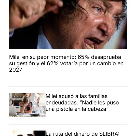
Milei en su peor momento: 65% desaprueba
su gestión y el 62% votaría por un cambio en
2027
Milei acusó a las familias
endeudadas: “Nadie les puso
una pistola en la cabeza”
La ruta del dinero de $LIBRA: