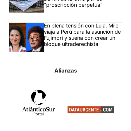
“proscripción perpetua”
En plena tensión con Lula, Milei
viaja a Perú para la asunción de
Fujimori y sueña con crear un
bloque ultraderechista
Alianzas