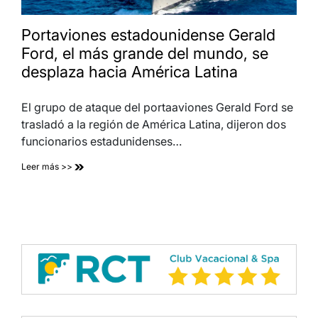
Portaviones estadounidense Gerald
Ford, el más grande del mundo, se
desplaza hacia América Latina
El grupo de ataque del portaaviones Gerald Ford se
trasladó a la región de América Latina, dijeron dos
funcionarios estadunidenses…
Leer más >>