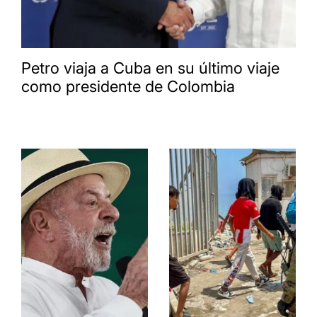
Petro viaja a Cuba en su último viaje
como presidente de Colombia