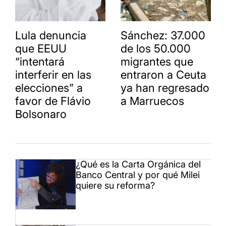
Lula denuncia
Sánchez: 37.000
que EEUU
de los 50.000
“intentará
migrantes que
interferir en las
entraron a Ceuta
elecciones” a
ya han regresado
favor de Flávio
a Marruecos
Bolsonaro
¿Qué es la Carta Orgánica del
Banco Central y por qué Milei
quiere su reforma?