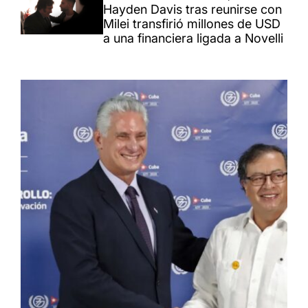
Hayden Davis tras reunirse con
Milei transfirió millones de USD
a una financiera ligada a Novelli