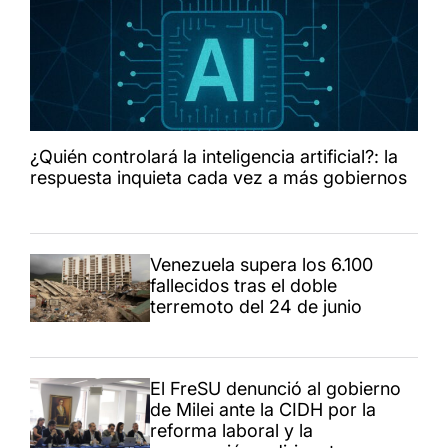
¿Quién controlará la inteligencia artificial?: la
respuesta inquieta cada vez a más gobiernos
Venezuela supera los 6.100
fallecidos tras el doble
terremoto del 24 de junio
El FreSU denunció al gobierno
de Milei ante la CIDH por la
reforma laboral y la