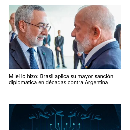
Milei lo hizo: Brasil aplica su mayor sanción
diplomática en décadas contra Argentina