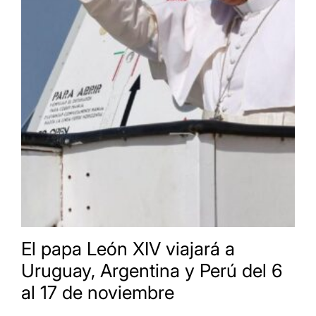
El papa León XIV viajará a
Uruguay, Argentina y Perú del 6
al 17 de noviembre