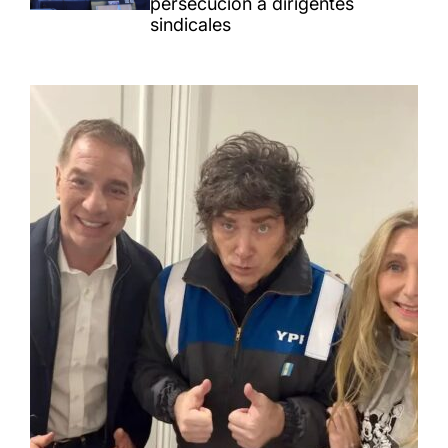
persecución a dirigentes
sindicales