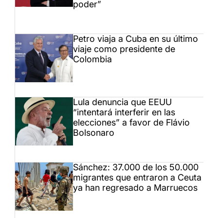
poder”
Petro viaja a Cuba en su último
viaje como presidente de
Colombia
Lula denuncia que EEUU
“intentará interferir en las
elecciones” a favor de Flávio
Bolsonaro
Sánchez: 37.000 de los 50.000
migrantes que entraron a Ceuta
ya han regresado a Marruecos