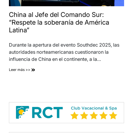
China al Jefe del Comando Sur:
“Respete la soberanía de América
Latina”
Durante la apertura del evento Southdec 2025, las
autoridades norteamericanas cuestionaron la
influencia de China en el continente, a la…
Leer más >>