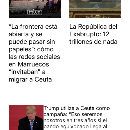
“La frontera está
La República del
abierta y se
Exabrupto: 12
puede pasar sin
trillones de nada
papeles”: cómo
las redes sociales
en Marruecos
“invitaban” a
migrar a Ceuta
Trump utiliza a Ceuta como
campaña: “Eso seremos
nosotros en tres años si el
bando equivocado llega al