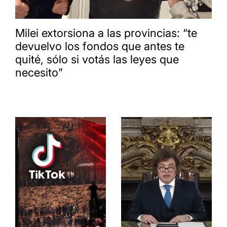
Milei extorsiona a las provincias: “te
devuelvo los fondos que antes te
quité, sólo si votás las leyes que
necesito”