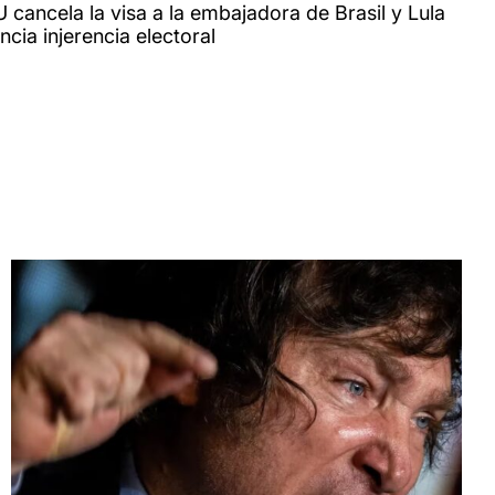
 cancela la visa a la embajadora de Brasil y Lula
cia injerencia electoral