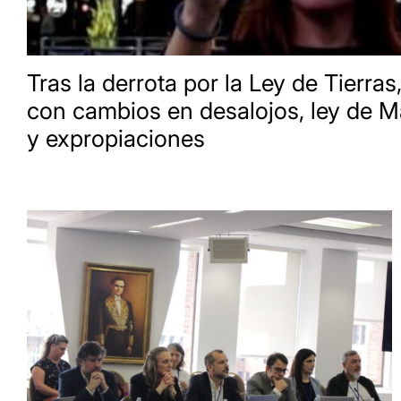
Tras la derrota por la Ley de Tierras,
con cambios en desalojos, ley de M
y expropiaciones