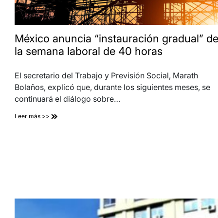
México anuncia “instauración gradual” d
la semana laboral de 40 horas
El secretario del Trabajo y Previsión Social, Marath
Bolaños, explicó que, durante los siguientes meses, se
continuará el diálogo sobre…
Leer más >>