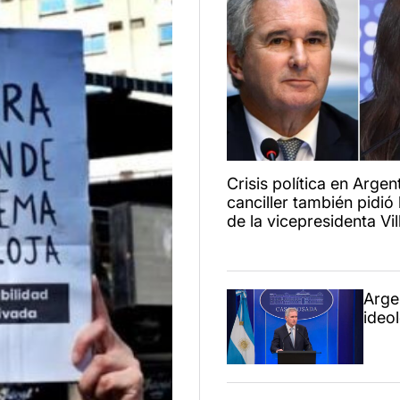
Crisis política en Argent
canciller también pidió 
de la vicepresidenta Vil
Arge
ideo