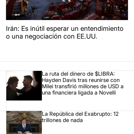
Irán: Es inútil esperar un entendimiento
o una negociación con EE.UU.
La ruta del dinero de $LIBRA:
Hayden Davis tras reunirse con
Milei transfirió millones de USD a
una financiera ligada a Novelli
La República del Exabrupto: 12
trillones de nada