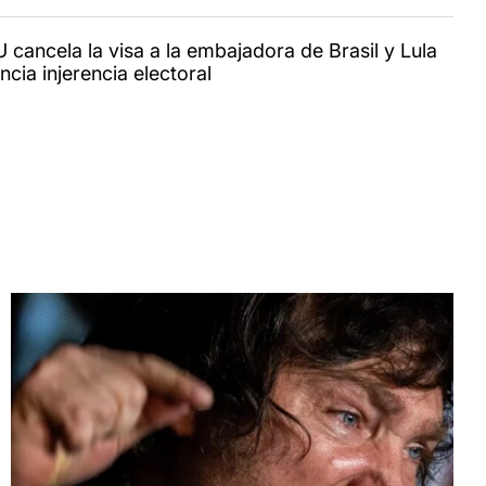
 cancela la visa a la embajadora de Brasil y Lula
cia injerencia electoral