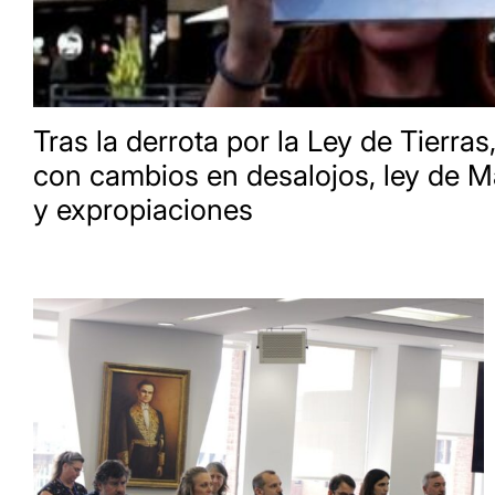
Tras la derrota por la Ley de Tierras,
con cambios en desalojos, ley de M
y expropiaciones