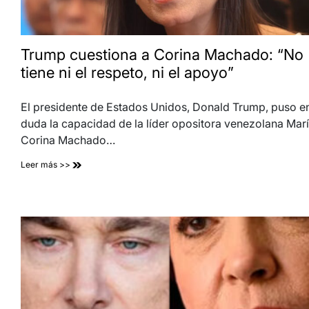
Trump cuestiona a Corina Machado: “No
tiene ni el respeto, ni el apoyo”
El presidente de Estados Unidos, Donald Trump, puso e
duda la capacidad de la líder opositora venezolana Mar
Corina Machado…
Leer más >>