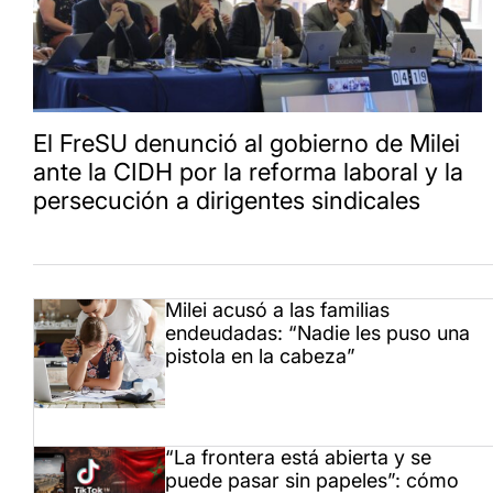
El FreSU denunció al gobierno de Milei
ante la CIDH por la reforma laboral y la
persecución a dirigentes sindicales
Milei acusó a las familias
endeudadas: “Nadie les puso una
pistola en la cabeza”
“La frontera está abierta y se
puede pasar sin papeles”: cómo