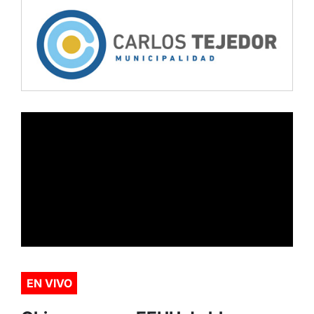
EN VIVO