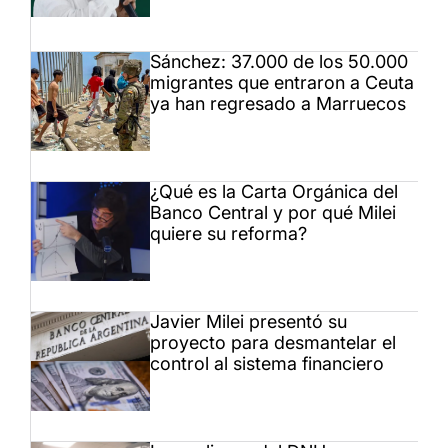
Sánchez: 37.000 de los 50.000
migrantes que entraron a Ceuta
ya han regresado a Marruecos
¿Qué es la Carta Orgánica del
Banco Central y por qué Milei
quiere su reforma?
Javier Milei presentó su
proyecto para desmantelar el
control al sistema financiero