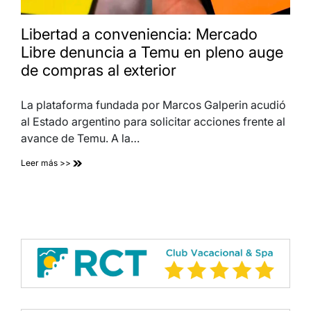
Libertad a conveniencia: Mercado
Libre denuncia a Temu en pleno auge
de compras al exterior
La plataforma fundada por Marcos Galperin acudió
al Estado argentino para solicitar acciones frente al
avance de Temu. A la…
Leer más >>