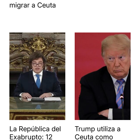
migrar a Ceuta
La República del
Trump utiliza a
Exabrupto: 12
Ceuta como