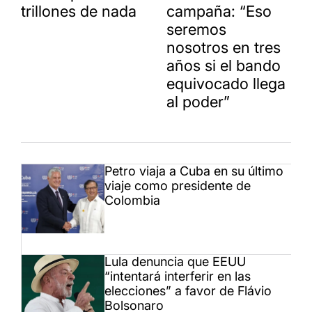
trillones de nada
campaña: “Eso
seremos
nosotros en tres
años si el bando
equivocado llega
al poder”
Petro viaja a Cuba en su último
viaje como presidente de
Colombia
Lula denuncia que EEUU
“intentará interferir en las
elecciones” a favor de Flávio
Bolsonaro