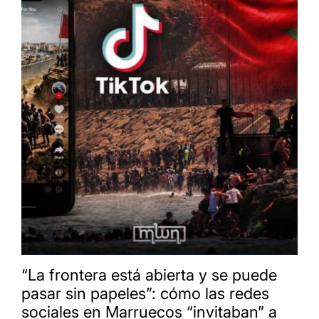
“La frontera está abierta y se puede
pasar sin papeles”: cómo las redes
sociales en Marruecos “invitaban” a