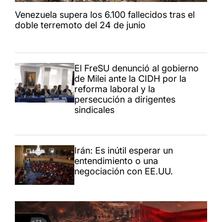
Venezuela supera los 6.100 fallecidos tras el
doble terremoto del 24 de junio
El FreSU denunció al gobierno
de Milei ante la CIDH por la
reforma laboral y la
persecución a dirigentes
sindicales
Irán: Es inútil esperar un
entendimiento o una
negociación con EE.UU.