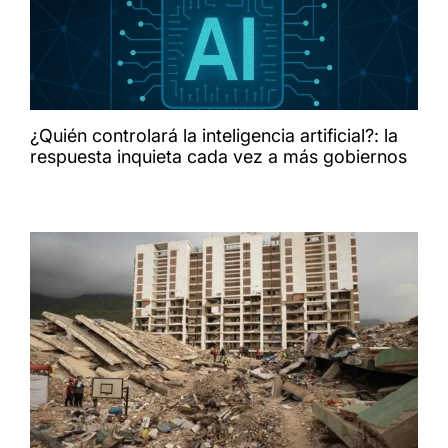
¿Quién controlará la inteligencia artificial?: la
respuesta inquieta cada vez a más gobiernos