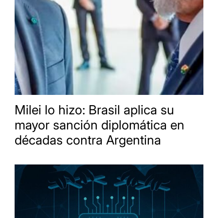
Milei lo hizo: Brasil aplica su
mayor sanción diplomática en
décadas contra Argentina