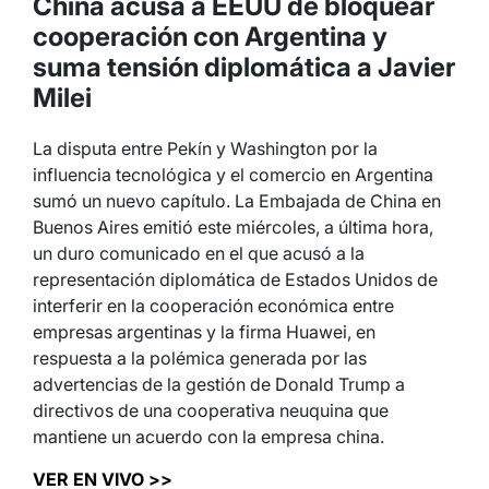
China acusa a EEUU de bloquear
cooperación con Argentina y
suma tensión diplomática a Javier
Milei
La disputa entre Pekín y Washington por la
influencia tecnológica y el comercio en Argentina
sumó un nuevo capítulo. La Embajada de China en
Buenos Aires emitió este miércoles, a última hora,
un duro comunicado en el que acusó a la
representación diplomática de Estados Unidos de
interferir en la cooperación económica entre
empresas argentinas y la firma Huawei, en
respuesta a la polémica generada por las
advertencias de la gestión de Donald Trump a
directivos de una cooperativa neuquina que
mantiene un acuerdo con la empresa china.
VER EN VIVO >>