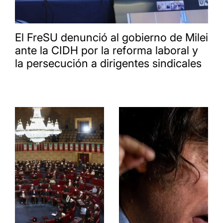
El FreSU denunció al gobierno de Milei
ante la CIDH por la reforma laboral y
la persecución a dirigentes sindicales