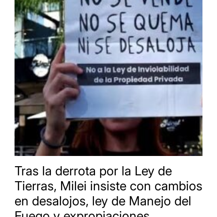
Tras la derrota por la Ley de
Tierras, Milei insiste con cambios
en desalojos, ley de Manejo del
Fuego y expropiaciones