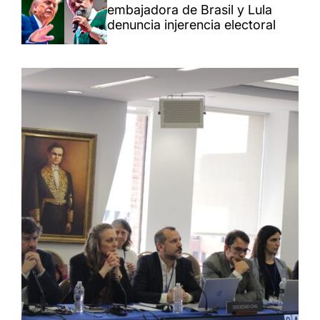
embajadora de Brasil y Lula
denuncia injerencia electoral