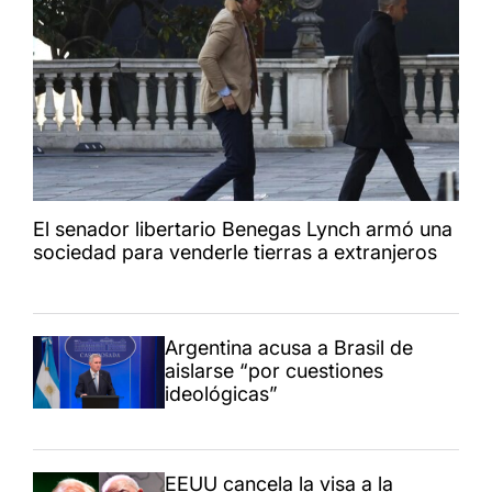
El senador libertario Benegas Lynch armó una
sociedad para venderle tierras a extranjeros
Argentina acusa a Brasil de
aislarse “por cuestiones
ideológicas”
EEUU cancela la visa a la