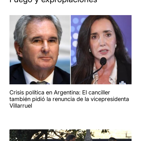
Crisis política en Argentina: El canciller
también pidió la renuncia de la vicepresidenta
Villarruel