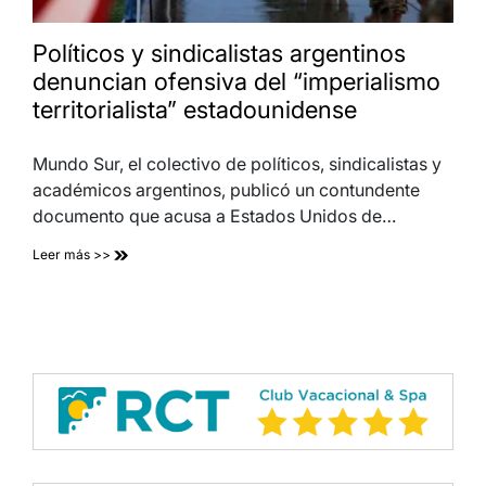
Políticos y sindicalistas argentinos
denuncian ofensiva del “imperialismo
territorialista” estadounidense
Mundo Sur, el colectivo de políticos, sindicalistas y
académicos argentinos, publicó un contundente
documento que acusa a Estados Unidos de…
Leer más >>