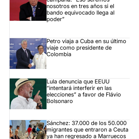
nosotros en tres años si el
bando equivocado llega al
poder”
Petro viaja a Cuba en su último
viaje como presidente de
Colombia
Lula denuncia que EEUU
“intentará interferir en las
elecciones” a favor de Flávio
Bolsonaro
Sánchez: 37.000 de los 50.000
migrantes que entraron a Ceuta
ya han regresado a Marruecos