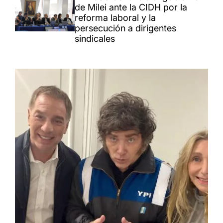
de Milei ante la CIDH por la
reforma laboral y la
persecución a dirigentes
sindicales