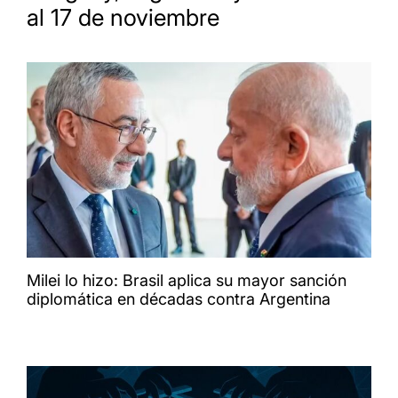
al 17 de noviembre
Milei lo hizo: Brasil aplica su mayor sanción
diplomática en décadas contra Argentina