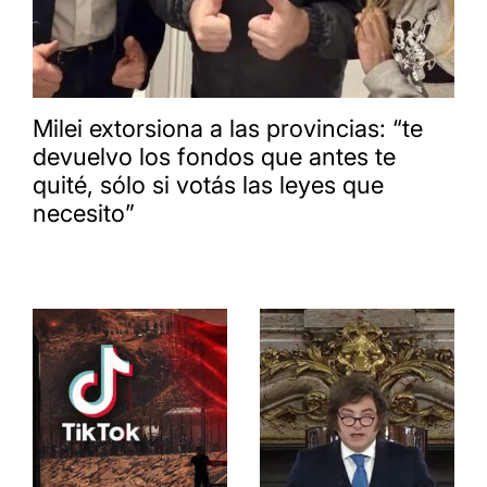
Milei extorsiona a las provincias: “te
devuelvo los fondos que antes te
quité, sólo si votás las leyes que
necesito”