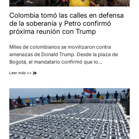
Colombia tomó las calles en defensa
de la soberanía y Petro confirmó
próxima reunión con Trump
Miles de colombianos se movilizaron contra
amenazas de Donald Trump. Desde la plaza de
Bogotá, el mandatario confirmó que lo…
Leer más >>