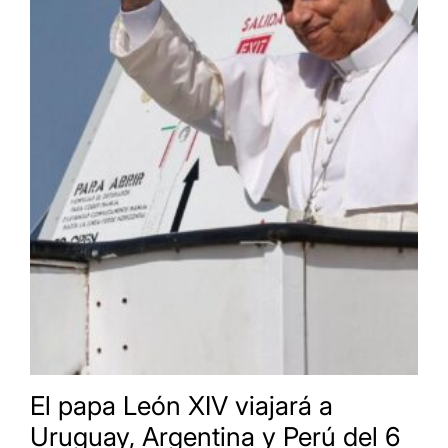
El papa León XIV viajará a
Uruguay, Argentina y Perú del 6