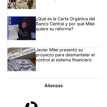
¿Qué es la Carta Orgánica del
Banco Central y por qué Milei
quiere su reforma?
Javier Milei presentó su
proyecto para desmantelar el
control al sistema financiero
Alianzas