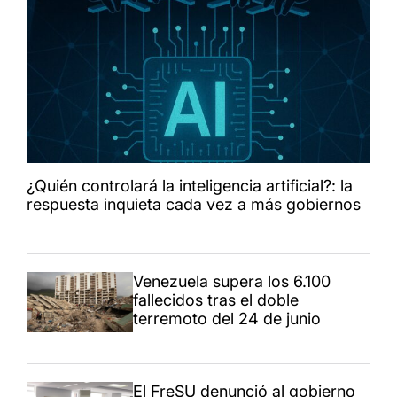
¿Quién controlará la inteligencia artificial?: la
respuesta inquieta cada vez a más gobiernos
Venezuela supera los 6.100
fallecidos tras el doble
terremoto del 24 de junio
El FreSU denunció al gobierno