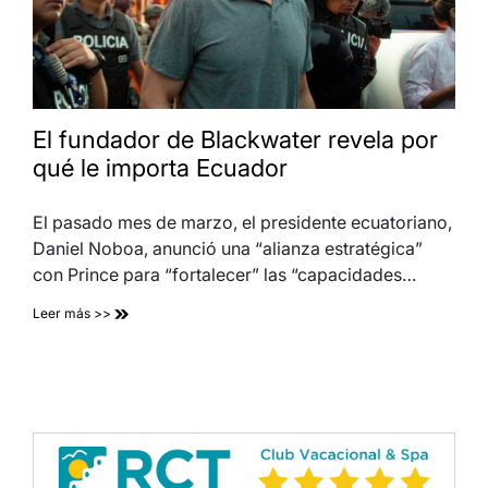
El fundador de Blackwater revela por
qué le importa Ecuador
El pasado mes de marzo, el presidente ecuatoriano,
Daniel Noboa, anunció una “alianza estratégica”
con Prince para “fortalecer” las “capacidades…
Leer más >>