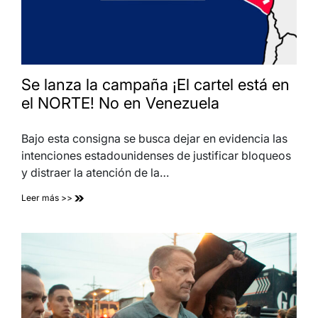
Se lanza la campaña ¡El cartel está en
el NORTE! No en Venezuela
Bajo esta consigna se busca dejar en evidencia las
intenciones estadounidenses de justificar bloqueos
y distraer la atención de la…
Leer más >>