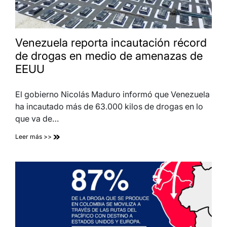
Venezuela reporta incautación récord
de drogas en medio de amenazas de
EEUU
El gobierno Nicolás Maduro informó que Venezuela
ha incautado más de 63.000 kilos de drogas en lo
que va de…
Leer más >>