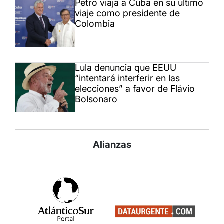
Petro viaja a Cuba en su último
viaje como presidente de
Colombia
Lula denuncia que EEUU
“intentará interferir en las
elecciones” a favor de Flávio
Bolsonaro
Alianzas