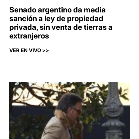
Senado argentino da media
sanción a ley de propiedad
privada, sin venta de tierras a
extranjeros
VER EN VIVO >>