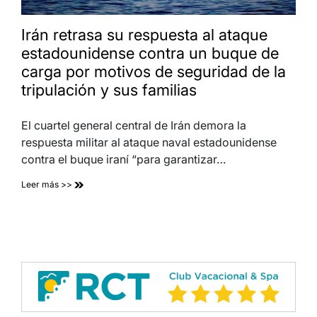
Irán retrasa su respuesta al ataque
estadounidense contra un buque de
carga por motivos de seguridad de la
tripulación y sus familias
El cuartel general central de Irán demora la
respuesta militar al ataque naval estadounidense
contra el buque iraní “para garantizar…
Leer más >>