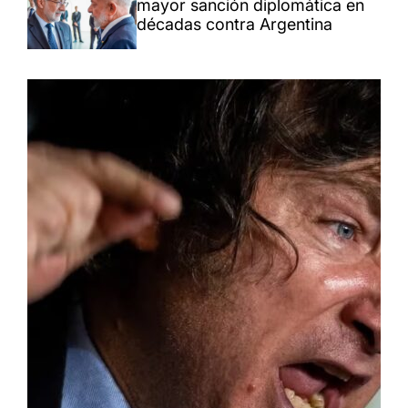
mayor sanción diplomática en
décadas contra Argentina