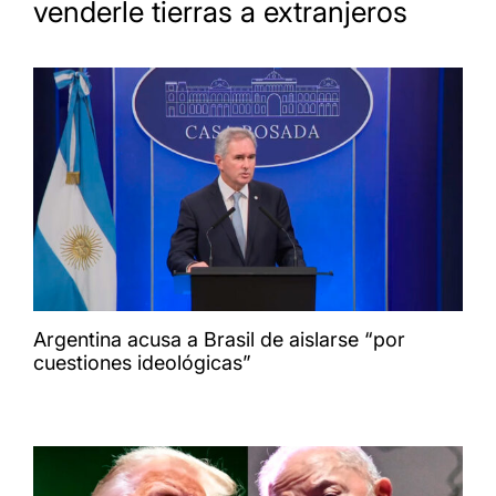
venderle tierras a extranjeros
Argentina acusa a Brasil de aislarse “por
cuestiones ideológicas”