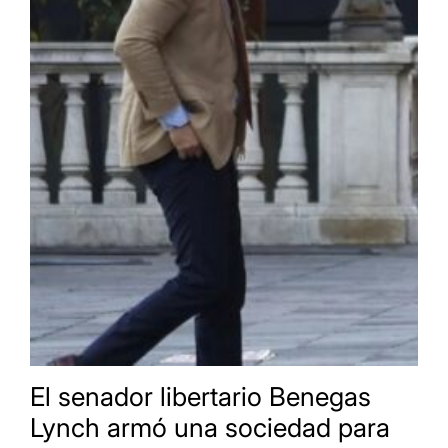
El senador libertario Benegas
Lynch armó una sociedad para