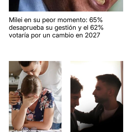
Milei en su peor momento: 65%
desaprueba su gestión y el 62%
votaría por un cambio en 2027