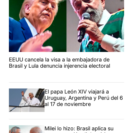
EEUU cancela la visa a la embajadora de
Brasil y Lula denuncia injerencia electoral
El papa León XIV viajará a
Uruguay, Argentina y Perú del 6
al 17 de noviembre
Milei lo hizo: Brasil aplica su