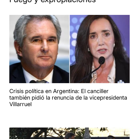
Crisis política en Argentina: El canciller
también pidió la renuncia de la vicepresidenta
Villarruel