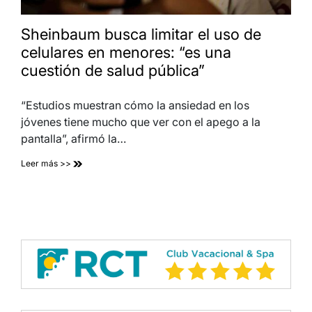
Sheinbaum busca limitar el uso de
celulares en menores: “es una
cuestión de salud pública”
“Estudios muestran cómo la ansiedad en los
jóvenes tiene mucho que ver con el apego a la
pantalla”, afirmó la…
Leer más >>