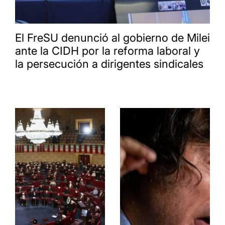
El FreSU denunció al gobierno de Milei
ante la CIDH por la reforma laboral y
la persecución a dirigentes sindicales