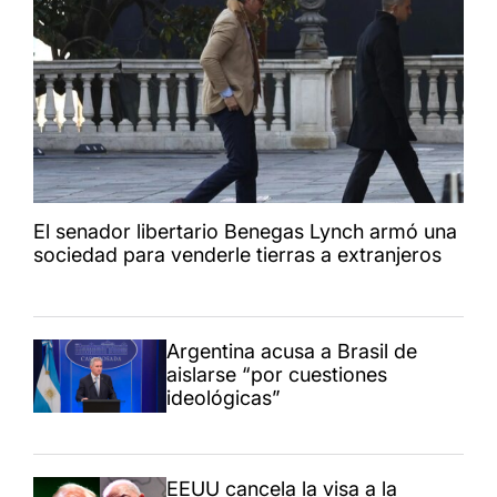
El senador libertario Benegas Lynch armó una
sociedad para venderle tierras a extranjeros
Argentina acusa a Brasil de
aislarse “por cuestiones
ideológicas”
EEUU cancela la visa a la