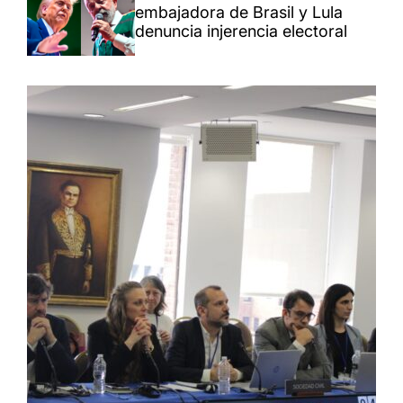
embajadora de Brasil y Lula
denuncia injerencia electoral