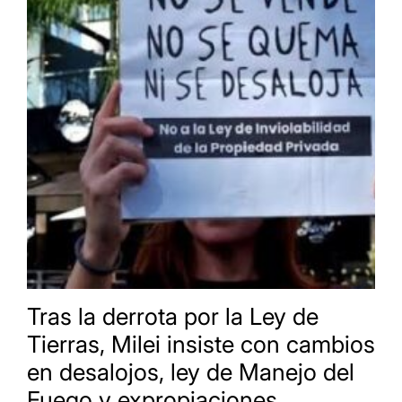
Tras la derrota por la Ley de
Tierras, Milei insiste con cambios
en desalojos, ley de Manejo del
Fuego y expropiaciones