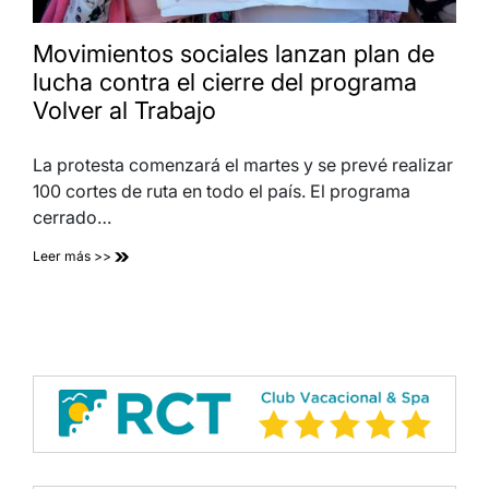
Movimientos sociales lanzan plan de
lucha contra el cierre del programa
Volver al Trabajo
La protesta comenzará el martes y se prevé realizar
100 cortes de ruta en todo el país. El programa
cerrado…
Leer más >>