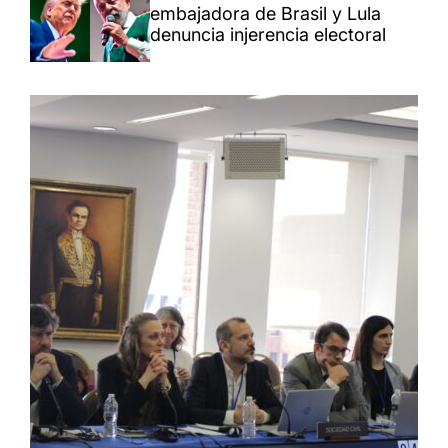
embajadora de Brasil y Lula
denuncia injerencia electoral