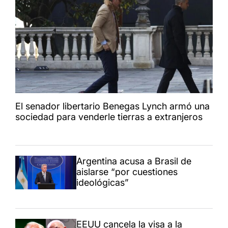
El senador libertario Benegas Lynch armó una
sociedad para venderle tierras a extranjeros
Argentina acusa a Brasil de
aislarse “por cuestiones
ideológicas”
EEUU cancela la visa a la