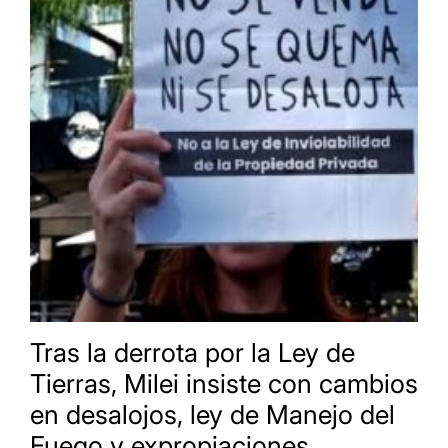
Tras la derrota por la Ley de
Tierras, Milei insiste con cambios
en desalojos, ley de Manejo del
Fuego y expropiaciones