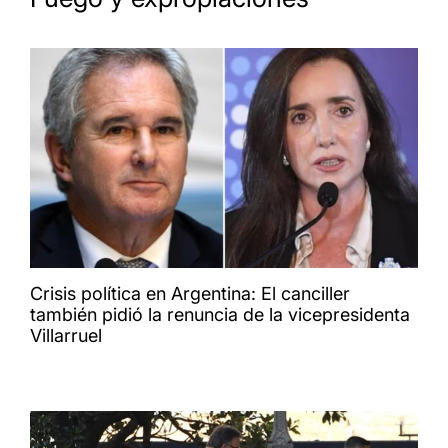
Crisis política en Argentina: El canciller
también pidió la renuncia de la vicepresidenta
Villarruel