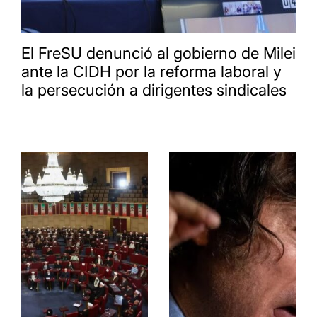
El FreSU denunció al gobierno de Milei
ante la CIDH por la reforma laboral y
la persecución a dirigentes sindicales