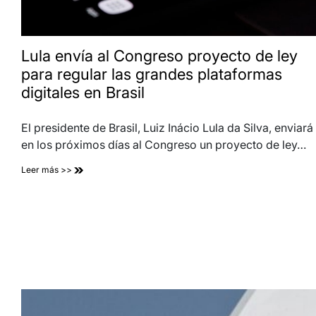
Lula envía al Congreso proyecto de ley
para regular las grandes plataformas
digitales en Brasil
El presidente de Brasil, Luiz Inácio Lula da Silva, enviará
en los próximos días al Congreso un proyecto de ley…
Leer más >>