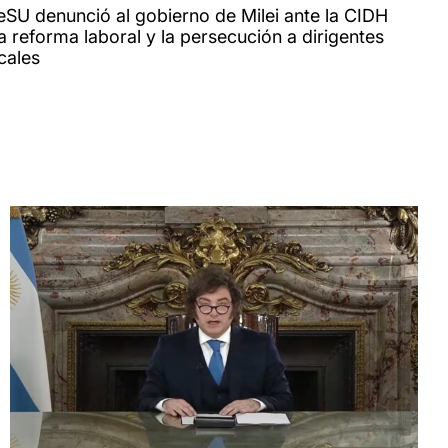
reSU denunció al gobierno de Milei ante la CIDH
a reforma laboral y la persecución a dirigentes
cales