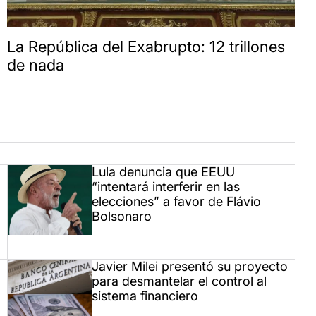
La República del Exabrupto: 12 trillones
de nada
Lula denuncia que EEUU
“intentará interferir en las
elecciones” a favor de Flávio
Bolsonaro
Javier Milei presentó su proyecto
para desmantelar el control al
sistema financiero