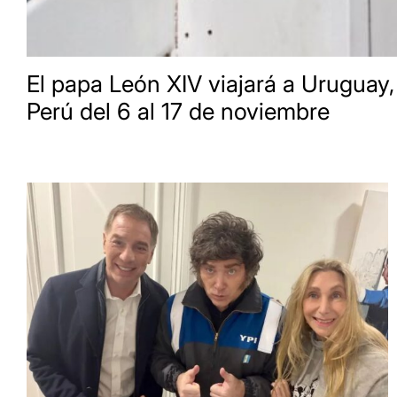
El papa León XIV viajará a Uruguay,
Perú del 6 al 17 de noviembre