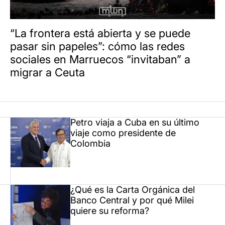
“La frontera está abierta y se puede
pasar sin papeles”: cómo las redes
sociales en Marruecos “invitaban” a
migrar a Ceuta
Petro viaja a Cuba en su último
viaje como presidente de
Colombia
¿Qué es la Carta Orgánica del
Banco Central y por qué Milei
quiere su reforma?